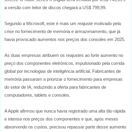
a versão com leitor de discos chegará a US$ 799,99.
Segundo a Microsoft, este é mais um reajuste motivado pela
crise no fornecimento de memória e armazenamento, que já
havia provocado aumentos nos preços dos consoles em 2025.
As duas empresas atribuem os reajustes ao forte aumento no
preço dos componentes eletrônicos, impulsionado pela corrida
global por tecnologias de inteligência artificial. Fabricantes de
memória passaram a priorizar o fornecimento para empresas
do setor de IA, reduzindo a oferta para fabricantes de
computadores, tablets e consoles.
A Apple afirmou que nunca havia registrado uma alta tão rápida
e intensa nos preços dos componentes e que, após meses
absorvendo os custos, precisou repassar parte desse aumento