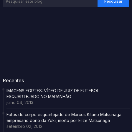
Recentes
IMAGENS FORTES: VÍDEO DE JUIZ DE FUTEBOL
ESQUARTEJADO NO MARANHÃO
julho 04, 2013
Fotos do corpo esquartejado de Marcos Kitano Matsunaga
empresario dono da Yoki, morto por Elize Matsunaga
setembro 02, 2012