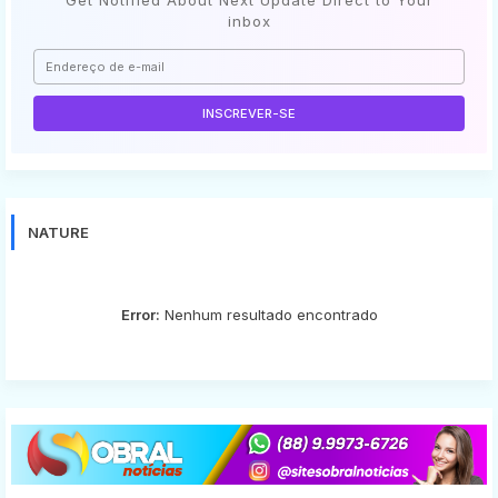
inbox
NATURE
Error:
Nenhum resultado encontrado