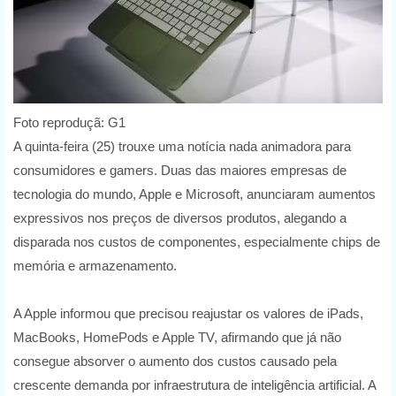
Foto reproduçã: G1
A quinta-feira (25) trouxe uma notícia nada animadora para
consumidores e gamers. Duas das maiores empresas de
tecnologia do mundo, Apple e Microsoft, anunciaram aumentos
expressivos nos preços de diversos produtos, alegando a
disparada nos custos de componentes, especialmente chips de
memória e armazenamento.
A Apple informou que precisou reajustar os valores de iPads,
MacBooks, HomePods e Apple TV, afirmando que já não
consegue absorver o aumento dos custos causado pela
crescente demanda por infraestrutura de inteligência artificial. A