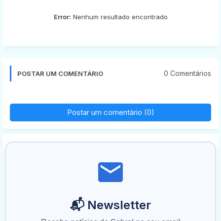
Error:
Nenhum resultado encontrado
0 Comentários
POSTAR UM COMENTÁRIO
Postar um comentário (0)
📬 Newsletter