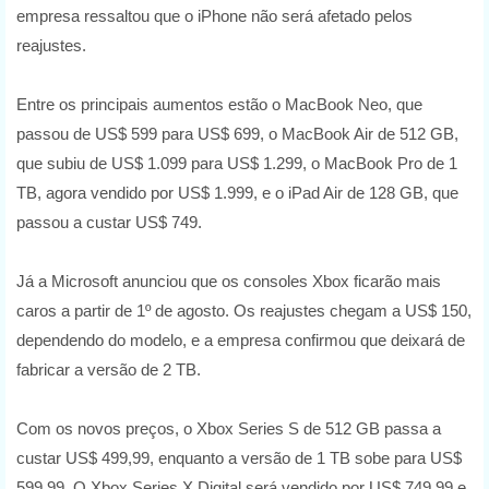
empresa ressaltou que o iPhone não será afetado pelos
reajustes.
Entre os principais aumentos estão o MacBook Neo, que
passou de US$ 599 para US$ 699, o MacBook Air de 512 GB,
que subiu de US$ 1.099 para US$ 1.299, o MacBook Pro de 1
TB, agora vendido por US$ 1.999, e o iPad Air de 128 GB, que
passou a custar US$ 749.
Já a Microsoft anunciou que os consoles Xbox ficarão mais
caros a partir de 1º de agosto. Os reajustes chegam a US$ 150,
dependendo do modelo, e a empresa confirmou que deixará de
fabricar a versão de 2 TB.
Com os novos preços, o Xbox Series S de 512 GB passa a
custar US$ 499,99, enquanto a versão de 1 TB sobe para US$
599,99. O Xbox Series X Digital será vendido por US$ 749,99 e