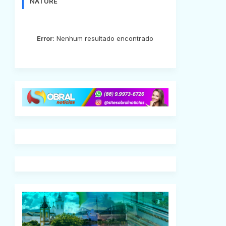
NATURE
Error:
Nenhum resultado encontrado