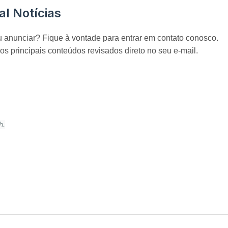
al Notícias
u anunciar? Fique à vontade para entrar em contato conosco.
os principais conteúdos revisados direto no seu e-mail.
h.