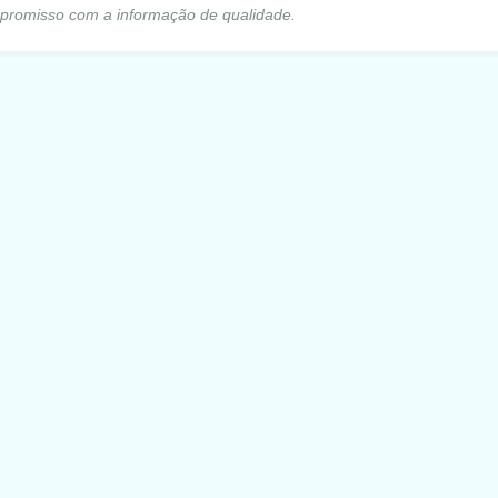
mpromisso com a informação de qualidade.