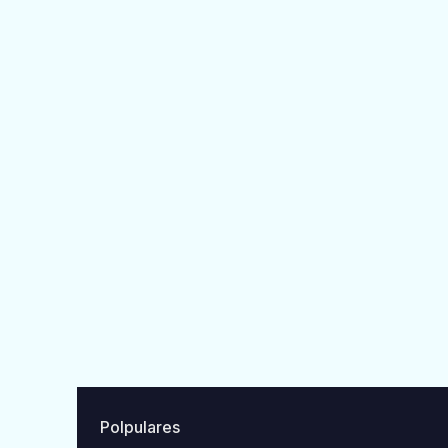
Polpulares