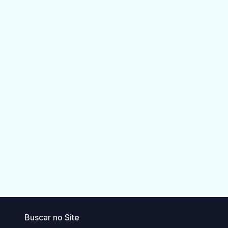
Buscar no Site