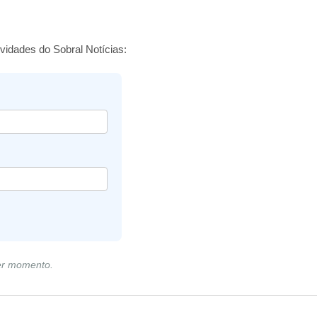
vidades do Sobral Notícias:
er momento.