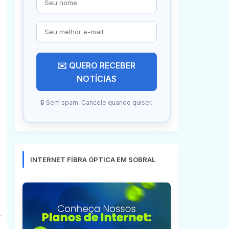
✉️ QUERO RECEBER
NOTÍCIAS
🔒 Sem spam. Cancele quando quiser.
INTERNET FÍBRA ÓPTICA EM SOBRAL