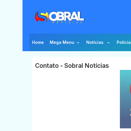
Home
Mega Menu
Notícias
Polícia
Contato - Sobral Notícias