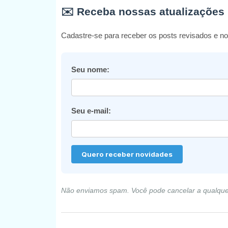
✉️ Receba nossas atualizações
Cadastre-se para receber os posts revisados e no
Seu nome:
Seu e-mail:
Não enviamos spam. Você pode cancelar a qualqu