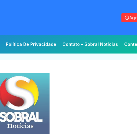
Ago
Política De Privacidade
Contato - Sobral Notícias
Conte