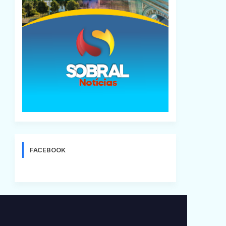
FACEBOOK