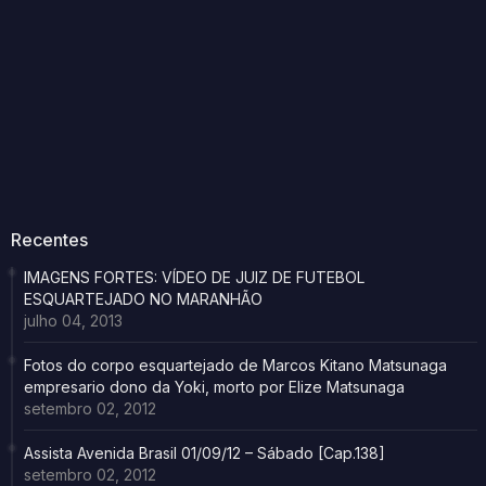
Recentes
IMAGENS FORTES: VÍDEO DE JUIZ DE FUTEBOL
ESQUARTEJADO NO MARANHÃO
julho 04, 2013
Fotos do corpo esquartejado de Marcos Kitano Matsunaga
empresario dono da Yoki, morto por Elize Matsunaga
setembro 02, 2012
Assista Avenida Brasil 01/09/12 – Sábado [Cap.138]
setembro 02, 2012