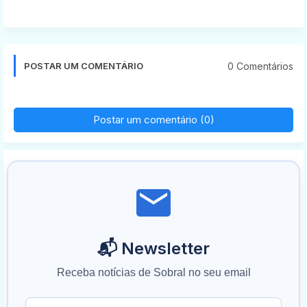
0 Comentários
POSTAR UM COMENTÁRIO
Postar um comentário (0)
📬 Newsletter
Receba notícias de Sobral no seu email