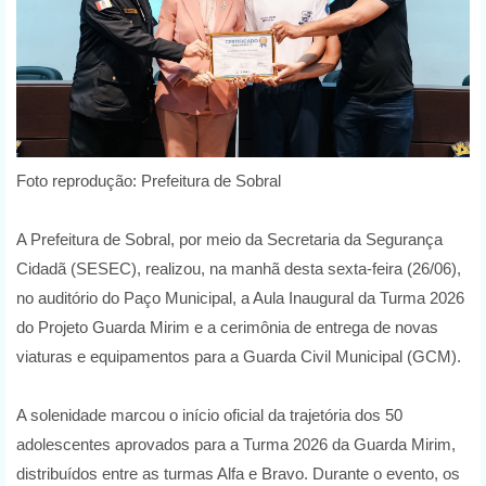
Foto reprodução: Prefeitura de Sobral
A Prefeitura de Sobral, por meio da Secretaria da Segurança
Cidadã (SESEC), realizou, na manhã desta sexta-feira (26/06),
no auditório do Paço Municipal, a Aula Inaugural da Turma 2026
do Projeto Guarda Mirim e a cerimônia de entrega de novas
viaturas e equipamentos para a Guarda Civil Municipal (GCM).
A solenidade marcou o início oficial da trajetória dos 50
adolescentes aprovados para a Turma 2026 da Guarda Mirim,
distribuídos entre as turmas Alfa e Bravo. Durante o evento, os