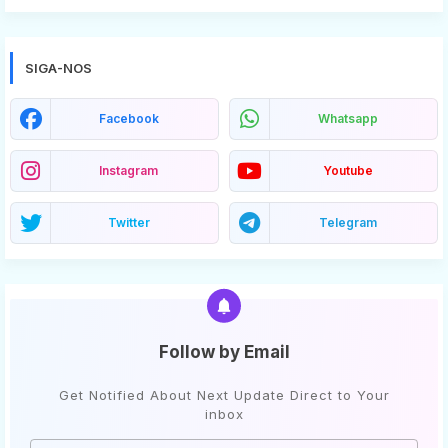
SIGA-NOS
Facebook
Whatsapp
Instagram
Youtube
Twitter
Telegram
Follow by Email
Get Notified About Next Update Direct to Your
inbox