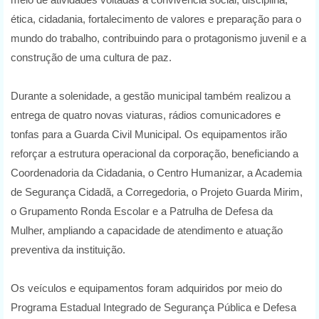
ética, cidadania, fortalecimento de valores e preparação para o
mundo do trabalho, contribuindo para o protagonismo juvenil e a
construção de uma cultura de paz.
Durante a solenidade, a gestão municipal também realizou a
entrega de quatro novas viaturas, rádios comunicadores e
tonfas para a Guarda Civil Municipal. Os equipamentos irão
reforçar a estrutura operacional da corporação, beneficiando a
Coordenadoria da Cidadania, o Centro Humanizar, a Academia
de Segurança Cidadã, a Corregedoria, o Projeto Guarda Mirim,
o Grupamento Ronda Escolar e a Patrulha de Defesa da
Mulher, ampliando a capacidade de atendimento e atuação
preventiva da instituição.
Os veículos e equipamentos foram adquiridos por meio do
Programa Estadual Integrado de Segurança Pública e Defesa