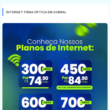
INTERNET FÍBRA ÓPTICA EM SOBRAL