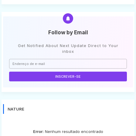
Follow by Email
Get Notified About Next Update Direct to Your
inbox
NATURE
Error:
Nenhum resultado encontrado