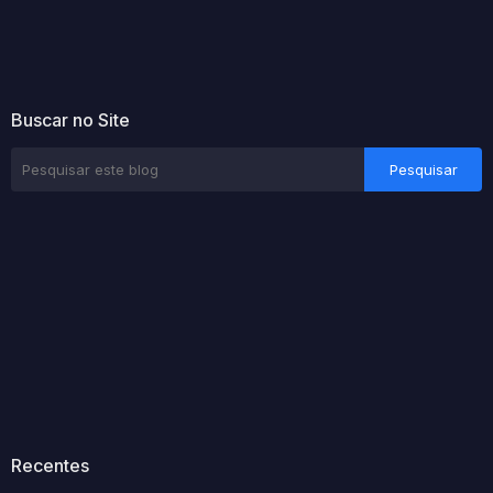
Buscar no Site
Recentes