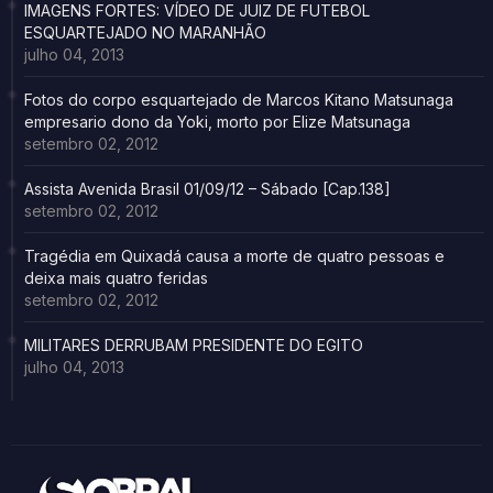
IMAGENS FORTES: VÍDEO DE JUIZ DE FUTEBOL
ESQUARTEJADO NO MARANHÃO
julho 04, 2013
Fotos do corpo esquartejado de Marcos Kitano Matsunaga
empresario dono da Yoki, morto por Elize Matsunaga
setembro 02, 2012
Assista Avenida Brasil 01/09/12 – Sábado [Cap.138]
setembro 02, 2012
Tragédia em Quixadá causa a morte de quatro pessoas e
deixa mais quatro feridas
setembro 02, 2012
MILITARES DERRUBAM PRESIDENTE DO EGITO
julho 04, 2013