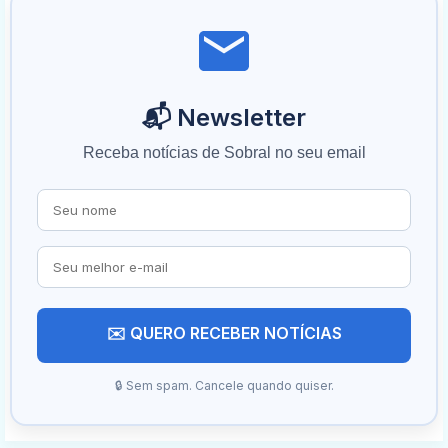
📬 Newsletter
Receba notícias de Sobral no seu email
✉️ QUERO RECEBER NOTÍCIAS
🔒 Sem spam. Cancele quando quiser.