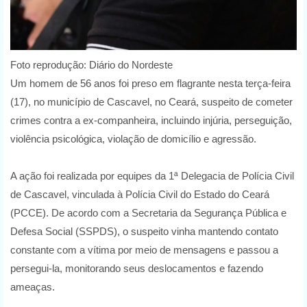
Foto reprodução: Diário do Nordeste
Um homem de 56 anos foi preso em flagrante nesta terça-feira
(17), no município de Cascavel, no Ceará, suspeito de cometer
crimes contra a ex-companheira, incluindo injúria, perseguição,
violência psicológica, violação de domicílio e agressão.
A ação foi realizada por equipes da 1ª Delegacia de Polícia Civil
de Cascavel, vinculada à Polícia Civil do Estado do Ceará
(PCCE). De acordo com a Secretaria da Segurança Pública e
Defesa Social (SSPDS), o suspeito vinha mantendo contato
constante com a vítima por meio de mensagens e passou a
persegui-la, monitorando seus deslocamentos e fazendo
ameaças.