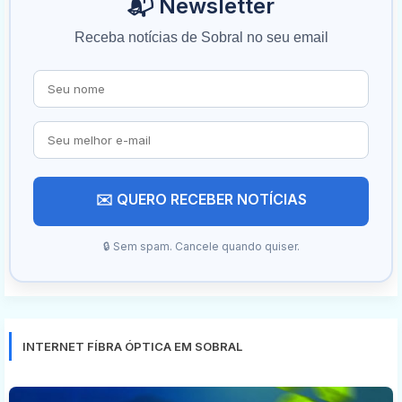
📬 Newsletter
Receba notícias de Sobral no seu email
✉️ QUERO RECEBER NOTÍCIAS
🔒 Sem spam. Cancele quando quiser.
INTERNET FÍBRA ÓPTICA EM SOBRAL