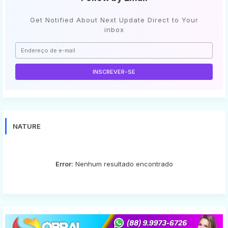
Get Notified About Next Update Direct to Your
inbox
NATURE
Error:
Nenhum resultado encontrado