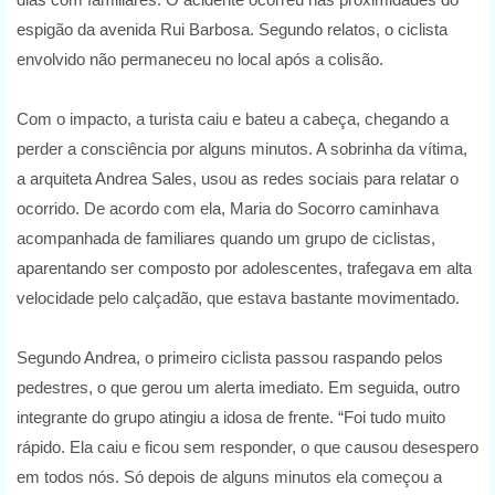
espigão da avenida Rui Barbosa. Segundo relatos, o ciclista
envolvido não permaneceu no local após a colisão.
Com o impacto, a turista caiu e bateu a cabeça, chegando a
perder a consciência por alguns minutos. A sobrinha da vítima,
a arquiteta Andrea Sales, usou as redes sociais para relatar o
ocorrido. De acordo com ela, Maria do Socorro caminhava
acompanhada de familiares quando um grupo de ciclistas,
aparentando ser composto por adolescentes, trafegava em alta
velocidade pelo calçadão, que estava bastante movimentado.
Segundo Andrea, o primeiro ciclista passou raspando pelos
pedestres, o que gerou um alerta imediato. Em seguida, outro
integrante do grupo atingiu a idosa de frente. “Foi tudo muito
rápido. Ela caiu e ficou sem responder, o que causou desespero
em todos nós. Só depois de alguns minutos ela começou a