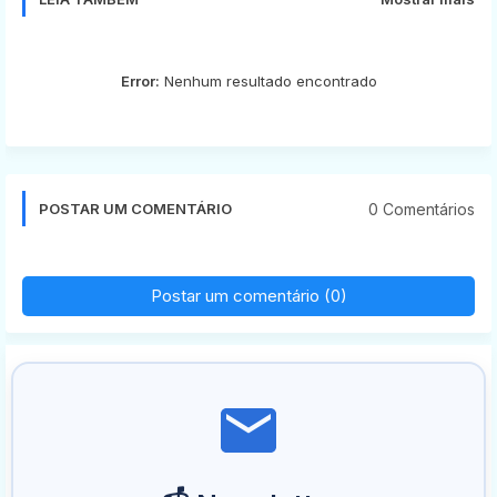
Error:
Nenhum resultado encontrado
0 Comentários
POSTAR UM COMENTÁRIO
Postar um comentário (0)