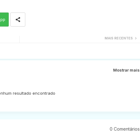
app
MAIS RECENTES
Mostrar mais
nhum resultado encontrado
0 Comentários