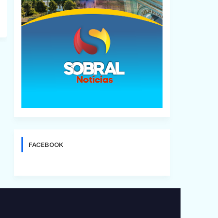
FACEBOOK