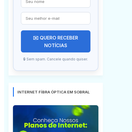
✉️ QUERO RECEBER
NOTÍCIAS
🔒 Sem spam. Cancele quando quiser.
INTERNET FÍBRA ÓPTICA EM SOBRAL