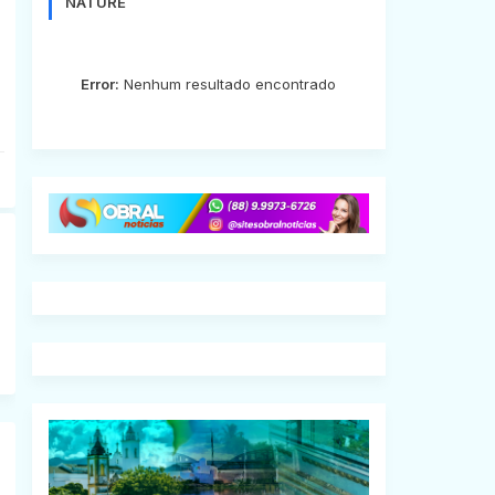
NATURE
Error:
Nenhum resultado encontrado