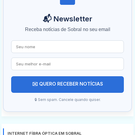
📬 Newsletter
Receba notícias de Sobral no seu email
✉️ QUERO RECEBER NOTÍCIAS
🔒 Sem spam. Cancele quando quiser.
INTERNET FÍBRA ÓPTICA EM SOBRAL