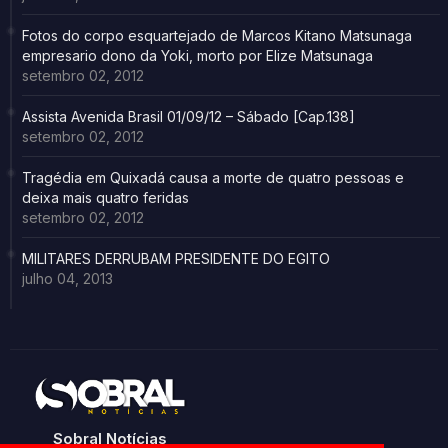
Fotos do corpo esquartejado de Marcos Kitano Matsunaga
empresario dono da Yoki, morto por Elize Matsunaga
setembro 02, 2012
Assista Avenida Brasil 01/09/12 – Sábado [Cap.138]
setembro 02, 2012
Tragédia em Quixadá causa a morte de quatro pessoas e
deixa mais quatro feridas
setembro 02, 2012
MILITARES DERRUBAM PRESIDENTE DO EGITO
julho 04, 2013
Sobral Notícias