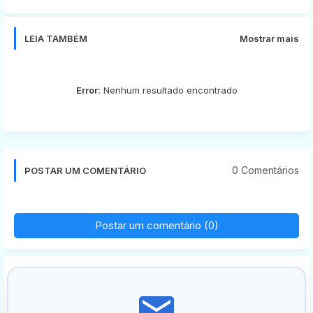
app
LEIA TAMBÉM
Mostrar mais
Error:
Nenhum resultado encontrado
0 Comentários
POSTAR UM COMENTÁRIO
Postar um comentário (0)