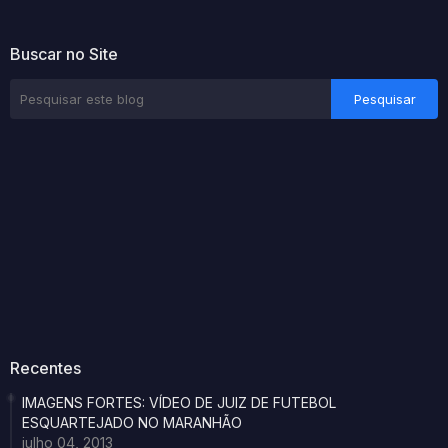
Buscar no Site
Recentes
IMAGENS FORTES: VÍDEO DE JUIZ DE FUTEBOL
ESQUARTEJADO NO MARANHÃO
julho 04, 2013