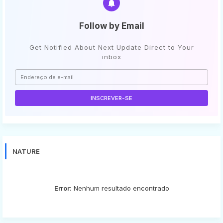
Follow by Email
Get Notified About Next Update Direct to Your
inbox
NATURE
Error:
Nenhum resultado encontrado