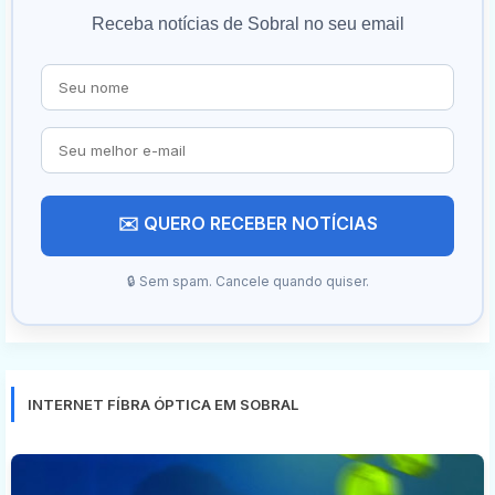
Receba notícias de Sobral no seu email
✉️ QUERO RECEBER NOTÍCIAS
🔒 Sem spam. Cancele quando quiser.
INTERNET FÍBRA ÓPTICA EM SOBRAL