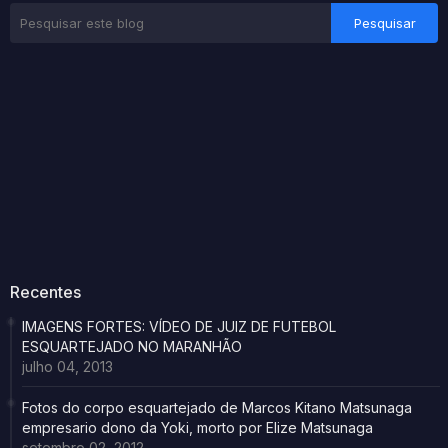
Recentes
IMAGENS FORTES: VÍDEO DE JUIZ DE FUTEBOL
ESQUARTEJADO NO MARANHÃO
julho 04, 2013
Fotos do corpo esquartejado de Marcos Kitano Matsunaga
empresario dono da Yoki, morto por Elize Matsunaga
setembro 02, 2012