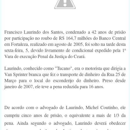
Francisco Laurindo dos Santos, condenado a 42 anos de prisão
por participação no roubo de R$ 164,7 milhões do Banco Central
em Fortaleza, realizado em agosto de 2005, foi solto na tarde desta
sexta-feira, 5, devido livramento de condicional expedido pela 1ª
Vara de execução Penal da Justiça do Ceará.
Laurindo, conhecido como "Tucano", era o motorista que dirigia a
Van Sprinter branca que fez o transporte de dinheiro da Rua 25 de
Março para o local do esconderijo do dinheiro. Preso desde
janeiro de 2007, ele teve a pena reduzida para 16 anos.
De acordo com o advogado de Laurindo, Michel Coutinho, ele
cumpriu cinco anos de prisão, o equivalente a mais de 1/3 da
pena. Ainda segundo o advogado, Laurindo deverá obedecer