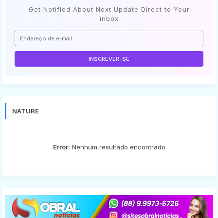
Get Notified About Next Update Direct to Your
inbox
NATURE
Error:
Nenhum resultado encontrado