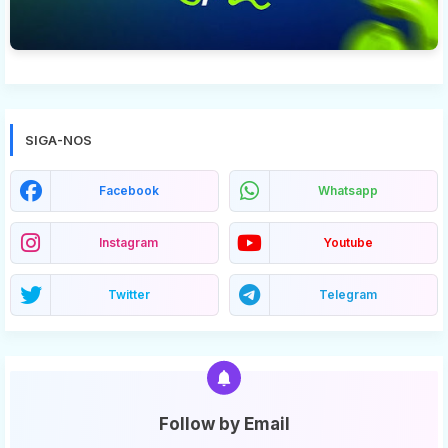
SIGA-NOS
Facebook
Whatsapp
Instagram
Youtube
Twitter
Telegram
Follow by Email