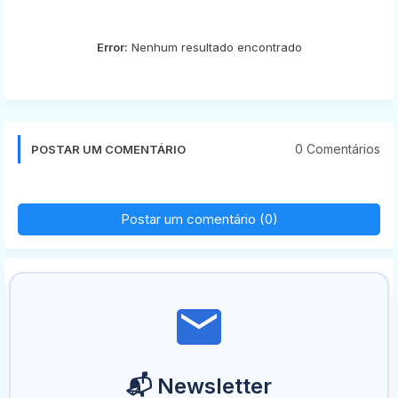
Error:
Nenhum resultado encontrado
0 Comentários
POSTAR UM COMENTÁRIO
Postar um comentário (0)
📬 Newsletter