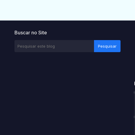
Buscar no Site