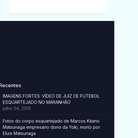
Recentes
IMAGENS FORTES: VÍDEO DE JUIZ DE FUTEBOL
ESQUARTEJADO NO MARANHÃO
julho 04, 2013
Fotos do corpo esquartejado de Marcos Kitano
Matsunaga empresario dono da Yoki, morto por
Elize Matsunaga