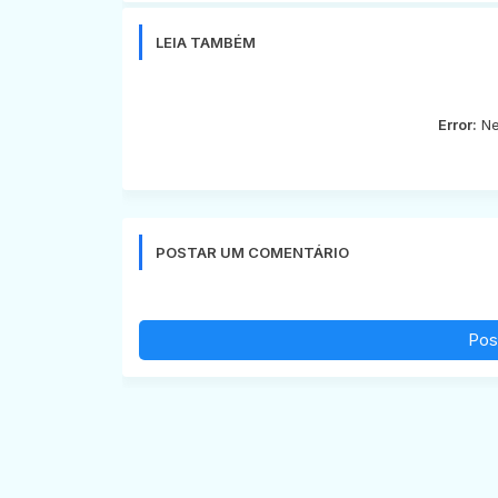
LEIA TAMBÉM
Error:
Ne
POSTAR UM COMENTÁRIO
Pos