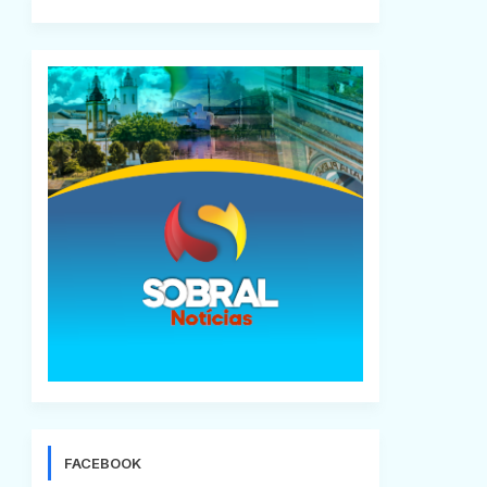
FACEBOOK