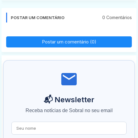
0 Comentários
POSTAR UM COMENTÁRIO
Postar um comentário (0)
📬 Newsletter
Receba notícias de Sobral no seu email