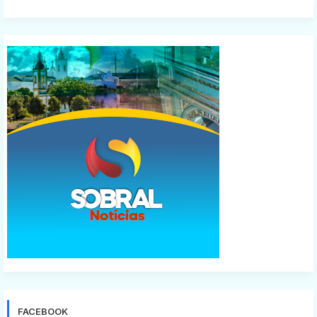
FACEBOOK