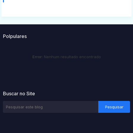
Polpulares
Error:
Nenhum resultado encontrado
Buscar no Site