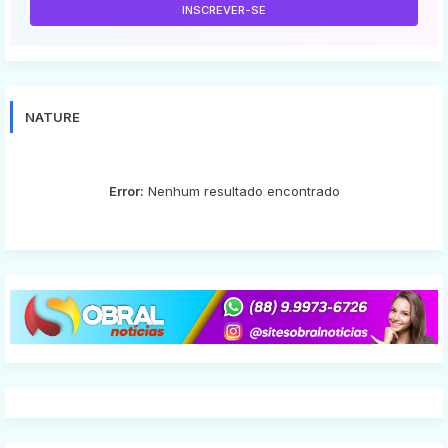
NATURE
Error:
Nenhum resultado encontrado