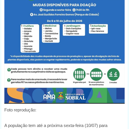
Foto reprodução:
A população tem até a próxima sexta-feira (10/07) para