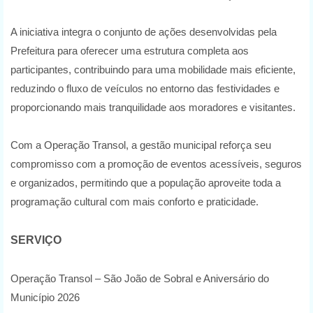
A iniciativa integra o conjunto de ações desenvolvidas pela
Prefeitura para oferecer uma estrutura completa aos
participantes, contribuindo para uma mobilidade mais eficiente,
reduzindo o fluxo de veículos no entorno das festividades e
proporcionando mais tranquilidade aos moradores e visitantes.
Com a Operação Transol, a gestão municipal reforça seu
compromisso com a promoção de eventos acessíveis, seguros
e organizados, permitindo que a população aproveite toda a
programação cultural com mais conforto e praticidade.
SERVIÇO
Operação Transol – São João de Sobral e Aniversário do
Município 2026