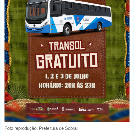
Foto reprodução: Prefeitura de Sobral