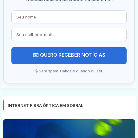
✉️ QUERO RECEBER NOTÍCIAS
🔒 Sem spam. Cancele quando quiser.
INTERNET FÍBRA ÓPTICA EM SOBRAL