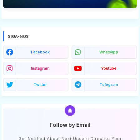
SIGA-NOS
Facebook
Whatsapp
Instagram
Youtube
Twitter
Telegram
Follow by Email
Get Notified About Next Update Direct to Your