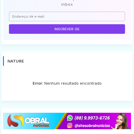
inbox
NATURE
Error:
Nenhum resultado encontrado