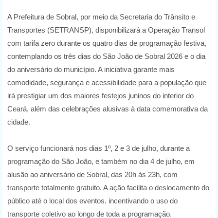
A Prefeitura de Sobral, por meio da Secretaria do Trânsito e
Transportes (SETRANSP), disponibilizará a Operação Transol
com tarifa zero durante os quatro dias de programação festiva,
contemplando os três dias do São João de Sobral 2026 e o dia
do aniversário do município. A iniciativa garante mais
comodidade, segurança e acessibilidade para a população que
irá prestigiar um dos maiores festejos juninos do interior do
Ceará, além das celebrações alusivas à data comemorativa da
cidade.
O serviço funcionará nos dias 1º, 2 e 3 de julho, durante a
programação do São João, e também no dia 4 de julho, em
alusão ao aniversário de Sobral, das 20h às 23h, com
transporte totalmente gratuito. A ação facilita o deslocamento do
público até o local dos eventos, incentivando o uso do
transporte coletivo ao longo de toda a programação.