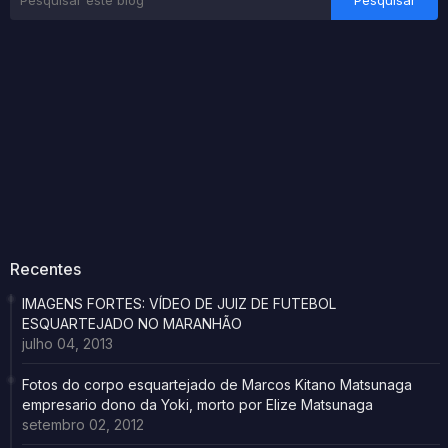
Recentes
IMAGENS FORTES: VÍDEO DE JUIZ DE FUTEBOL
ESQUARTEJADO NO MARANHÃO
julho 04, 2013
Fotos do corpo esquartejado de Marcos Kitano Matsunaga
empresario dono da Yoki, morto por Elize Matsunaga
setembro 02, 2012