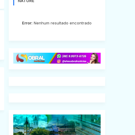
NATURE
Error:
Nenhum resultado encontrado