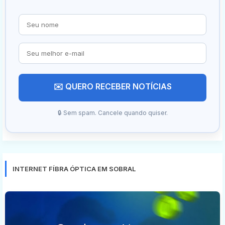
✉️ QUERO RECEBER NOTÍCIAS
🔒 Sem spam. Cancele quando quiser.
INTERNET FÍBRA ÓPTICA EM SOBRAL