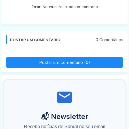
Error:
Nenhum resultado encontrado
0 Comentários
POSTAR UM COMENTÁRIO
Postar um comentário (0)
📬 Newsletter
Receba notícias de Sobral no seu email