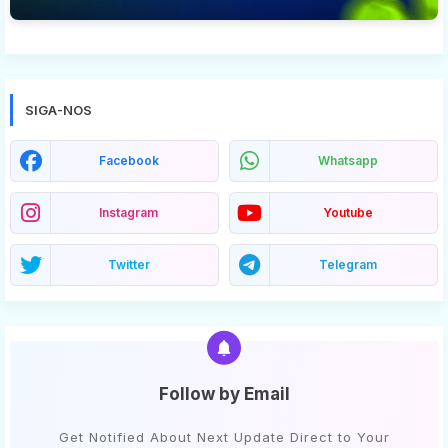
SIGA-NOS
Facebook
Whatsapp
Instagram
Youtube
Twitter
Telegram
Follow by Email
Get Notified About Next Update Direct to Your