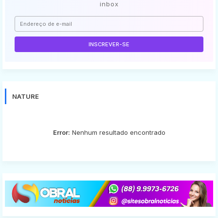
inbox
NATURE
Error:
Nenhum resultado encontrado