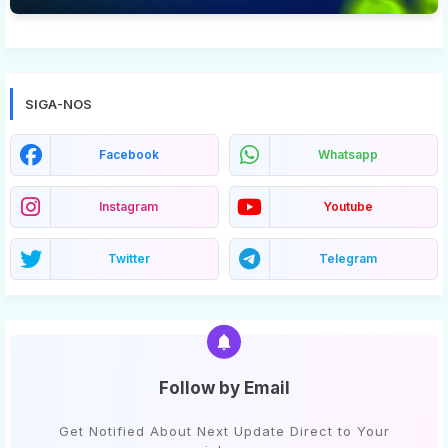
SIGA-NOS
Facebook
Whatsapp
Instagram
Youtube
Twitter
Telegram
Follow by Email
Get Notified About Next Update Direct to Your