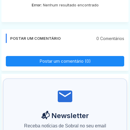
Error:
Nenhum resultado encontrado
0 Comentários
POSTAR UM COMENTÁRIO
Postar um comentário (0)
📬 Newsletter
Receba notícias de Sobral no seu email