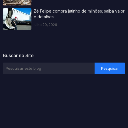
Zé Felipe compra jatinho de milhões; saiba valor
e detalhes
julho 20, 2026
Buscar no Site