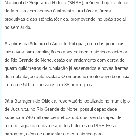
Nacional de Segurança Hídrica (SNSH), reúnem hoje centenas
de famílias com acesso à infraestrutura básica, áreas
produtivas e assistência técnica, promovendo inclusão social
no semiárido.
As obras da Adutora do Agreste Potiguar, uma das principais
iniciativas para ampliação do abastecimento hídrico no interior
do Rio Grande do Norte, estão em andamento com cerca de
quatro quilômetros de tubulação já assentados e novas frentes
de implantação autorizadas. O empreendimento deve beneficiar
cerca de 510 mil pessoas em 38 municípios.
Já a Barragem de Oiticica, reservatório localizado no município
de Jucurutu, no Rio Grande do Norte, possui capacidade
superior a 740 milhões de metros cúbicos, sendo capaz de
receber água da chuva e aportes hídricos do PISF. Essa
barragem, além de aumentar a oferta hídrica para