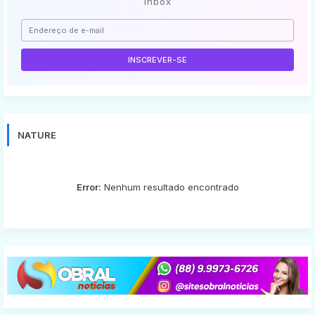
inbox
NATURE
Error:
Nenhum resultado encontrado