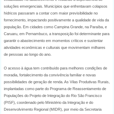
soluções emergenciais. Municípios que enfrentavam colapsos
hídricos passaram a contar com maior previsibilidade no
fornecimento, impactando positivamente a qualidade de vida da
população. Em cidades como Campina Grande, na Paraíba, e
Caruaru, em Pernambuco, a transposição foi determinante para
garantir o abastecimento em momentos críticos e sustentar
atividades econômicas e culturais que movimentam milhares
de pessoas ao longo do ano.
O acesso à água tem contribuído para melhores condições de
moradia, fortalecimento da convivência familiar e novas
possibilidades de geração de renda. As Vilas Produtivas Rurais,
implantadas como parte do Programa de Reassentamento de
Populações do Projeto de Integração do Rio São Francisco
(PISF), coordenado pelo Ministério da Integração e do
Desenvolvimento Regional (MIDR), por meio da Secretaria