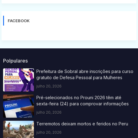
FACEBOOK
Polpulares
Prefeitura de Sobral abre inscrições para curso
gratuito de Defesa Pessoal para Mulheres
julho 20, 2026
Pré-selecionados no Prouni 2026 têm até
sexta-feira (24) para comprovar informações
julho 20, 2026
Terremotos deixam mortos e feridos no Peru
julho 20, 2026