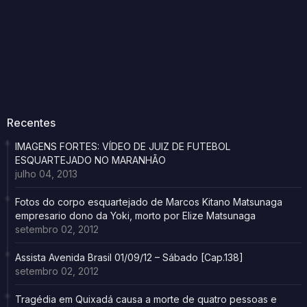
Recentes
IMAGENS FORTES: VÍDEO DE JUIZ DE FUTEBOL
ESQUARTEJADO NO MARANHÃO
julho 04, 2013
Fotos do corpo esquartejado de Marcos Kitano Matsunaga
empresario dono da Yoki, morto por Elize Matsunaga
setembro 02, 2012
Assista Avenida Brasil 01/09/12 – Sábado [Cap.138]
setembro 02, 2012
Tragédia em Quixadá causa a morte de quatro pessoas e