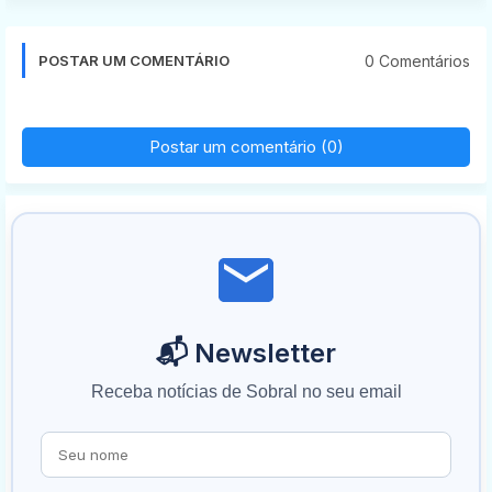
0 Comentários
POSTAR UM COMENTÁRIO
Postar um comentário (0)
📬 Newsletter
Receba notícias de Sobral no seu email