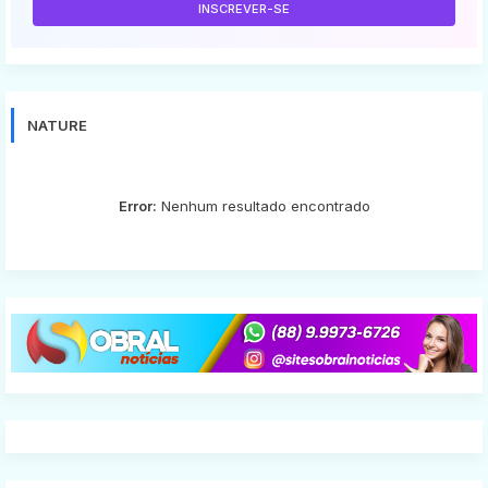
NATURE
Error:
Nenhum resultado encontrado