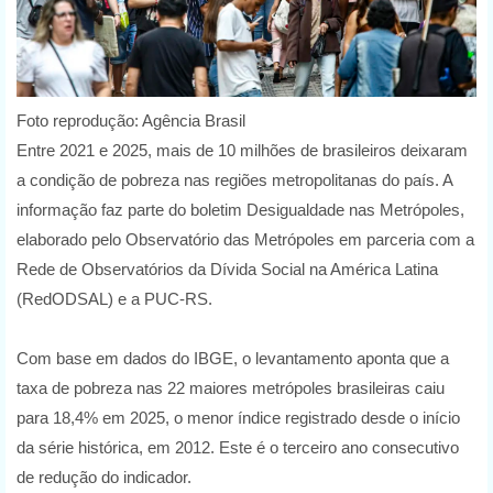
Foto reprodução: Agência Brasil
Entre 2021 e 2025, mais de 10 milhões de brasileiros deixaram
a condição de pobreza nas regiões metropolitanas do país. A
informação faz parte do boletim Desigualdade nas Metrópoles,
elaborado pelo Observatório das Metrópoles em parceria com a
Rede de Observatórios da Dívida Social na América Latina
(RedODSAL) e a PUC-RS.
Com base em dados do IBGE, o levantamento aponta que a
taxa de pobreza nas 22 maiores metrópoles brasileiras caiu
para 18,4% em 2025, o menor índice registrado desde o início
da série histórica, em 2012. Este é o terceiro ano consecutivo
de redução do indicador.