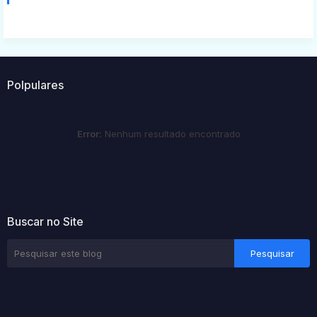
Polpulares
Error:
Nenhum resultado encontrado
Buscar no Site