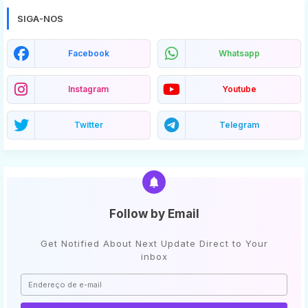
SIGA-NOS
Facebook
Whatsapp
Instagram
Youtube
Twitter
Telegram
Follow by Email
Get Notified About Next Update Direct to Your
inbox