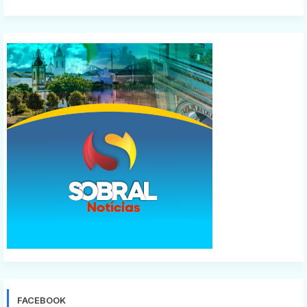
FACEBOOK