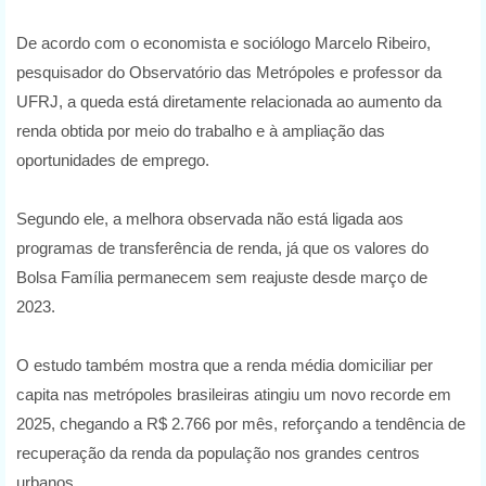
De acordo com o economista e sociólogo Marcelo Ribeiro,
pesquisador do Observatório das Metrópoles e professor da
UFRJ, a queda está diretamente relacionada ao aumento da
renda obtida por meio do trabalho e à ampliação das
oportunidades de emprego.
Segundo ele, a melhora observada não está ligada aos
programas de transferência de renda, já que os valores do
Bolsa Família permanecem sem reajuste desde março de
2023.
O estudo também mostra que a renda média domiciliar per
capita nas metrópoles brasileiras atingiu um novo recorde em
2025, chegando a R$ 2.766 por mês, reforçando a tendência de
recuperação da renda da população nos grandes centros
urbanos.