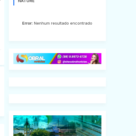
NATURE
Error:
Nenhum resultado encontrado