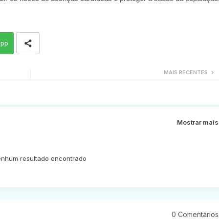
app
MAIS RECENTES
Mostrar mais
nhum resultado encontrado
0 Comentários