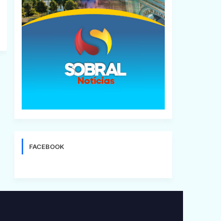
FACEBOOK