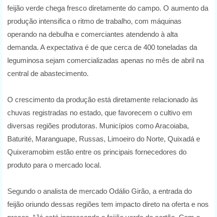
feijão verde chega fresco diretamente do campo. O aumento da
produção intensifica o ritmo de trabalho, com máquinas
operando na debulha e comerciantes atendendo à alta
demanda. A expectativa é de que cerca de 400 toneladas da
leguminosa sejam comercializadas apenas no mês de abril na
central de abastecimento.
O crescimento da produção está diretamente relacionado às
chuvas registradas no estado, que favorecem o cultivo em
diversas regiões produtoras. Municípios como Aracoiaba,
Baturité, Maranguape, Russas, Limoeiro do Norte, Quixadá e
Quixeramobim estão entre os principais fornecedores do
produto para o mercado local.
Segundo o analista de mercado Odálio Girão, a entrada do
feijão oriundo dessas regiões tem impacto direto na oferta e nos