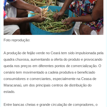
Foto reprodução:
A produção de feijão verde no Ceará tem sido impulsionada pela
quadra chuvosa, aumentando a oferta do produto e provocando
queda nos preços em diferentes pontos de comercialização. O
cenário tem movimentado a cadeia produtiva e beneficiado
consumidores e comerciantes, especialmente na Ceasa de
Maracanaú, um dos principais centros de distribuição do
estado.
Entre bancas cheias e grande circulação de compradores, o