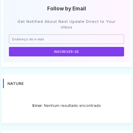
Follow by Email
Get Notified About Next Update Direct to Your
inbox
NATURE
Error:
Nenhum resultado encontrado