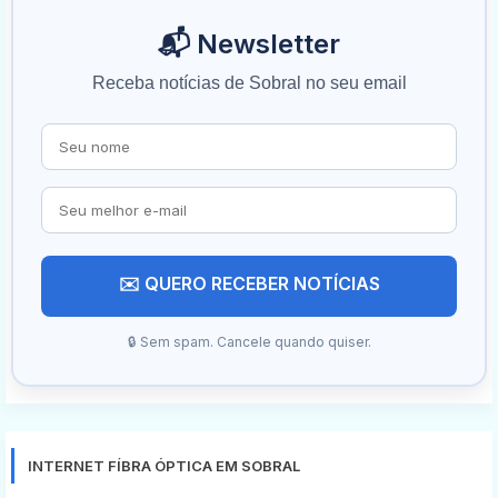
📬 Newsletter
Receba notícias de Sobral no seu email
✉️ QUERO RECEBER NOTÍCIAS
🔒 Sem spam. Cancele quando quiser.
INTERNET FÍBRA ÓPTICA EM SOBRAL