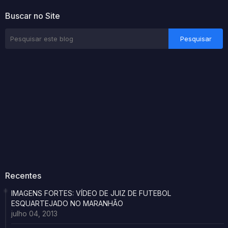
Buscar no Site
Recentes
IMAGENS FORTES: VÍDEO DE JUIZ DE FUTEBOL
ESQUARTEJADO NO MARANHÃO
julho 04, 2013