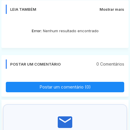
LEIA TAMBÉM
Mostrar mais
Error:
Nenhum resultado encontrado
0 Comentários
POSTAR UM COMENTÁRIO
Postar um comentário (0)