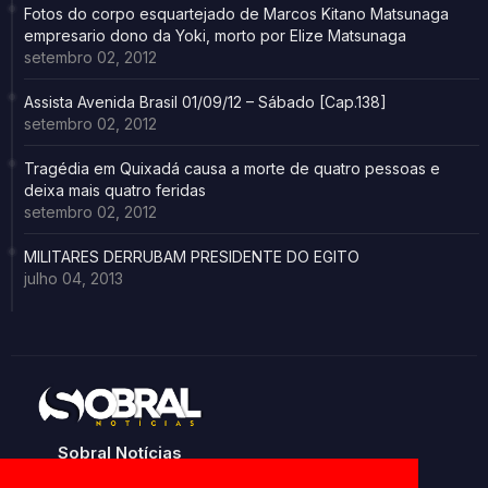
Fotos do corpo esquartejado de Marcos Kitano Matsunaga
empresario dono da Yoki, morto por Elize Matsunaga
setembro 02, 2012
Assista Avenida Brasil 01/09/12 – Sábado [Cap.138]
setembro 02, 2012
Tragédia em Quixadá causa a morte de quatro pessoas e
deixa mais quatro feridas
setembro 02, 2012
MILITARES DERRUBAM PRESIDENTE DO EGITO
julho 04, 2013
Sobral Notícias
Noticias de Sobral e região