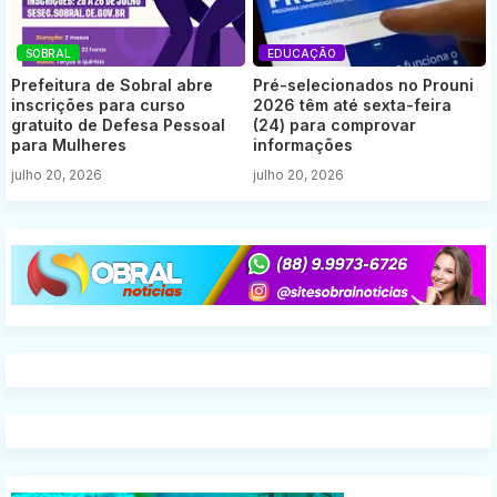
SOBRAL
EDUCAÇÃO
Prefeitura de Sobral abre
Pré-selecionados no Prouni
inscrições para curso
2026 têm até sexta-feira
gratuito de Defesa Pessoal
(24) para comprovar
para Mulheres
informações
julho 20, 2026
julho 20, 2026