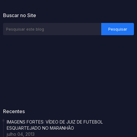
Buscar no Site
Recentes
IMAGENS FORTES: VÍDEO DE JUIZ DE FUTEBOL
ESQUARTEJADO NO MARANHÃO
julho 04, 2013