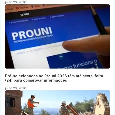
julho 20, 2026
Pré-selecionados no Prouni 2026 têm até sexta-feira
(24) para comprovar informações
julho 20, 2026