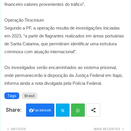
financeiro valores provenientes do tráfico”.
Operação Tirocinium
Segundo a PF, a operação resulta de investigações iniciadas
em 2023, “a partir de flagrantes realizados em áreas portuárias
de Santa Catarina, que permitiram identificar uma estrutura
criminosa com atuação internacional”.
Os investigados serão encaminhados ao sistema prisional,
onde permanecerão à disposição da Justiça Federal em Itajaí,
informa ainda a nota divulgada pela Polícia Federal.
Tags
Brasil
Facebook
Twi
Wh
ANTIGOS
MAIS RECENTES