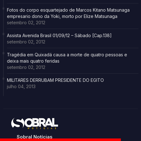
Fotos do corpo esquartejado de Marcos Kitano Matsunaga
empresario dono da Yoki, morto por Elize Matsunaga
setembro 02, 2012
Assista Avenida Brasil 01/09/12 – Sábado [Cap.138]
setembro 02, 2012
Tragédia em Quixadá causa a morte de quatro pessoas e
deixa mais quatro feridas
setembro 02, 2012
MILITARES DERRUBAM PRESIDENTE DO EGITO
julho 04, 2013
Sobral Notícias