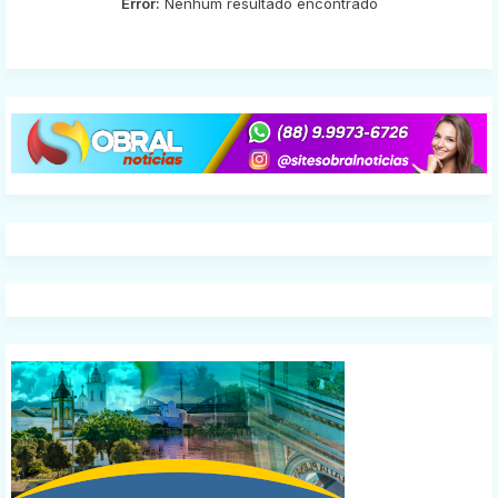
Error:
Nenhum resultado encontrado