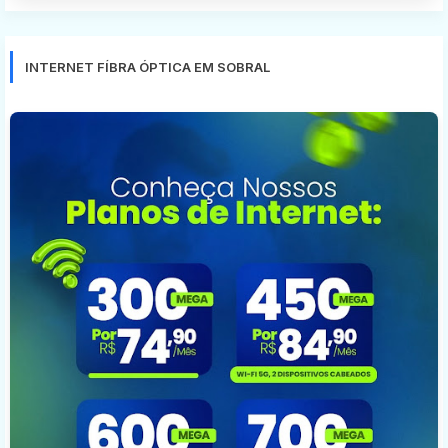
INTERNET FÍBRA ÓPTICA EM SOBRAL