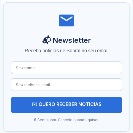
📬 Newsletter
Receba notícias de Sobral no seu email
✉️ QUERO RECEBER NOTÍCIAS
🔒 Sem spam. Cancele quando quiser.