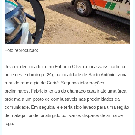
Foto reprodução:
Jovem identificado como Fabrício Oliveira foi assassinado na
noite deste domingo (24), na localidade de Santo Antônio, zona
rural do município de Cariré. Segundo informações
preliminares, Fabrício teria sido chamado para ir até uma área
próxima a um posto de combustíveis nas proximidades da
comunidade. Em seguida, ele teria sido levado para uma região
de matagal, onde foi atingido por vários disparos de arma de
fogo.