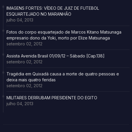
IMAGENS FORTES: VÍDEO DE JUIZ DE FUTEBOL
ESQUARTEJADO NO MARANHÃO
julho 04, 2013
Fotos do corpo esquartejado de Marcos Kitano Matsunaga
empresario dono da Yoki, morto por Elize Matsunaga
setembro 02, 2012
Assista Avenida Brasil 01/09/12 – Sábado [Cap.138]
setembro 02, 2012
Tragédia em Quixadá causa a morte de quatro pessoas e
deixa mais quatro feridas
setembro 02, 2012
MILITARES DERRUBAM PRESIDENTE DO EGITO
julho 04, 2013