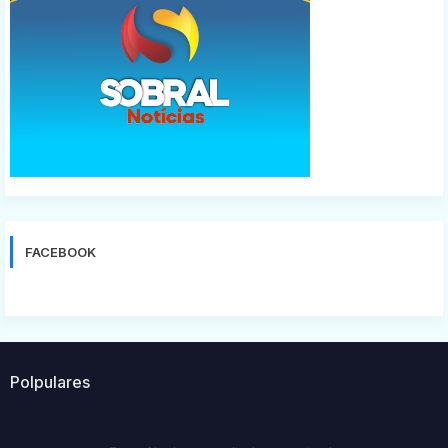
FACEBOOK
Polpulares