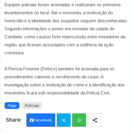
Equipes policiais foram acionadas e realizaram os primeiros
levantamentos no local. Até o momento, a motivação do
homicídio e a identidade dos suspeitos seguem desconhecidas.
Segundo informações o jovem era morador da cidade de
Caridade, crime causou forte repercussão entre moradores da
região, que ficaram assustados com a violência da ação
criminosa.
A Perícia Forense (Pefoce) também foi acionada para os
procedimentos cabíveis e recolhimento do corpo. A
investigação sobre a motivação do crime e a identificação dos
envolvidos ficará sob responsabilidade da Polícia Civil.
Tags
Policias
Facebook
Twi
Wh