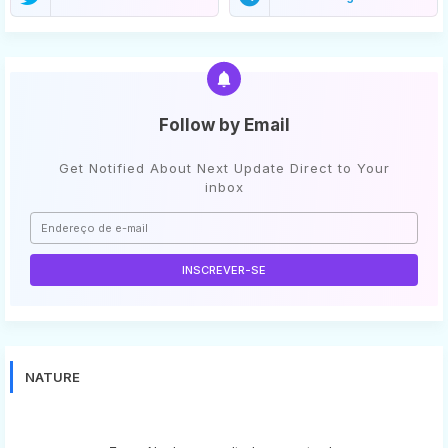
Follow by Email
Get Notified About Next Update Direct to Your
inbox
NATURE