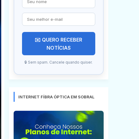
✉️ QUERO RECEBER
NOTÍCIAS
🔒 Sem spam. Cancele quando quiser.
INTERNET FÍBRA ÓPTICA EM SOBRAL