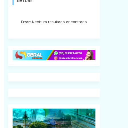
NATURE
Error:
Nenhum resultado encontrado