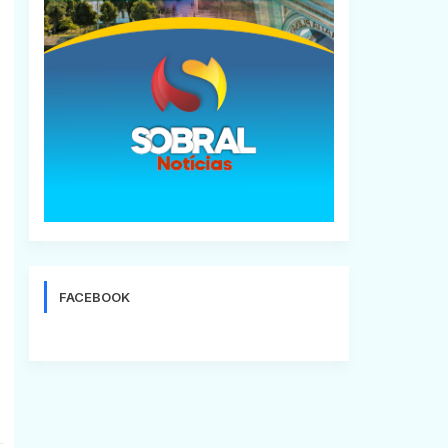
FACEBOOK