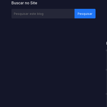
Buscar no Site