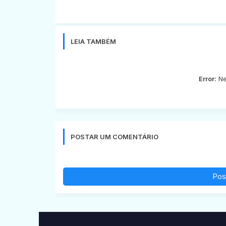
LEIA TAMBÉM
Error:
Ne
POSTAR UM COMENTÁRIO
Pos