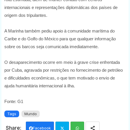
internacionais e representações diplomáticas dos países de
origem dos tripulantes.
A Marinha também pediu apoio à comunidade marítima do
Caribe e do Golfo do México para que qualquer informação
sobre os barcos seja comunicada imediatamente.
O desaparecimento ocorre em meio à grave crise enfrentada
por Cuba, agravada por restrições no fornecimento de petróleo
e dificuldades econômicas, o que tem motivado o envio de
ajuda humanitária internacional à ilha.
Fonte: G1
Tags
Mundo
Facebook