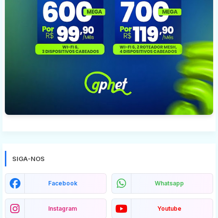
SIGA-NOS
Facebook
Whatsapp
Instagram
Youtube