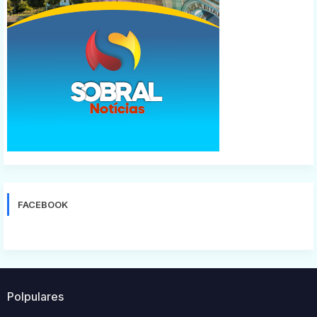
FACEBOOK
Polpulares