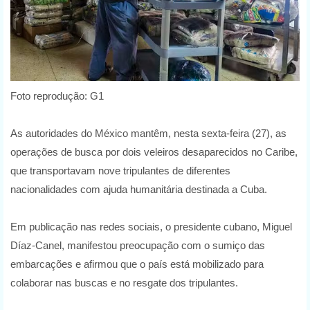
Foto reprodução: G1
As autoridades do México mantêm, nesta sexta-feira (27), as
operações de busca por dois veleiros desaparecidos no Caribe,
que transportavam nove tripulantes de diferentes
nacionalidades com ajuda humanitária destinada a Cuba.
Em publicação nas redes sociais, o presidente cubano, Miguel
Díaz-Canel, manifestou preocupação com o sumiço das
embarcações e afirmou que o país está mobilizado para
colaborar nas buscas e no resgate dos tripulantes.