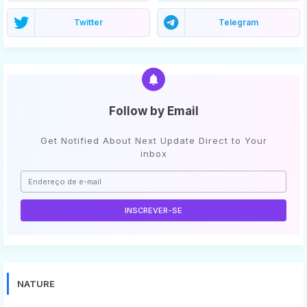
Twitter
Telegram
Follow by Email
Get Notified About Next Update Direct to Your
inbox
NATURE