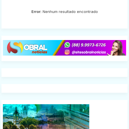
Error:
Nenhum resultado encontrado