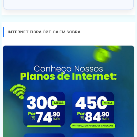
INTERNET FÍBRA ÓPTICA EM SOBRAL