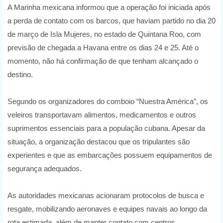
A Marinha mexicana informou que a operação foi iniciada após
a perda de contato com os barcos, que haviam partido no dia 20
de março de Isla Mujeres, no estado de Quintana Roo, com
previsão de chegada a Havana entre os dias 24 e 25. Até o
momento, não há confirmação de que tenham alcançado o
destino.
Segundo os organizadores do comboio “Nuestra América”, os
veleiros transportavam alimentos, medicamentos e outros
suprimentos essenciais para a população cubana. Apesar da
situação, a organização destacou que os tripulantes são
experientes e que as embarcações possuem equipamentos de
segurança adequados.
As autoridades mexicanas acionaram protocolos de busca e
resgate, mobilizando aeronaves e equipes navais ao longo da
rota estimada, além de manter contato com centros