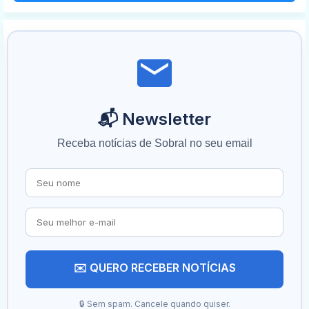
📬 Newsletter
Receba notícias de Sobral no seu email
✉️ QUERO RECEBER NOTÍCIAS
🔒 Sem spam. Cancele quando quiser.