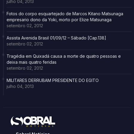
julho 04, 2013
Fotos do corpo esquartejado de Marcos Kitano Matsunaga
empresario dono da Yoki, morto por Elize Matsunaga
setembro 02, 2012
Assista Avenida Brasil 01/09/12 – Sábado [Cap.138]
setembro 02, 2012
Tragédia em Quixadá causa a morte de quatro pessoas e
deixa mais quatro feridas
setembro 02, 2012
MILITARES DERRUBAM PRESIDENTE DO EGITO
julho 04, 2013