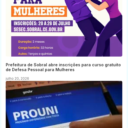
Prefeitura de Sobral abre inscrições para curso gratuito
de Defesa Pessoal para Mulheres
julho 20, 2026