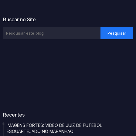
Buscar no Site
Recentes
IMAGENS FORTES: VÍDEO DE JUIZ DE FUTEBOL
ESQUARTEJADO NO MARANHÃO