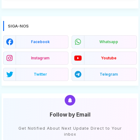
SIGA-NOS
Facebook
Whatsapp
Instagram
Youtube
Twitter
Telegram
Follow by Email
Get Notified About Next Update Direct to Your
inbox