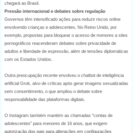
chegará ao Brasil.
Pressão internacional e debates sobre regulação
Governos têm intensificado ações para reduzir riscos online
envolvendo crianças e adolescentes. No Reino Unido, por
exemplo, propostas para bloquear o acesso de menores a sites
pornográficos reacenderam debates sobre privacidade de
adultos e liberdade de expressão, além de tensões diplomáticas
com os Estados Unidos.
Outra preocupação recente envolveu o chatbot de inteligência
artificial Grok, alvo de críticas após gerar imagens sexualizadas
sem consentimento, o que ampliou o debate sobre
responsabilidade das plataformas digitais.
O Instagram também mantém as chamadas “contas de
adolescentes” para menores de 16 anos, que exigem
autorização dos pais para alterações em configurações