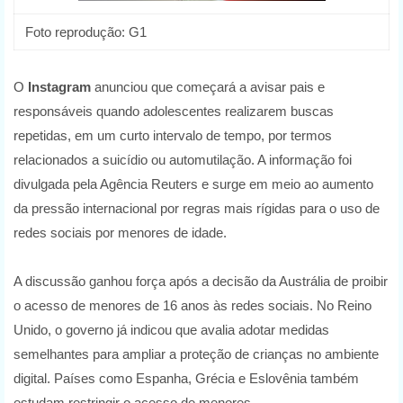
Foto reprodução: G1
O
Instagram
anunciou que começará a avisar pais e
responsáveis quando adolescentes realizarem buscas
repetidas, em um curto intervalo de tempo, por termos
relacionados a suicídio ou automutilação. A informação foi
divulgada pela Agência Reuters e surge em meio ao aumento
da pressão internacional por regras mais rígidas para o uso de
redes sociais por menores de idade.
A discussão ganhou força após a decisão da Austrália de proibir
o acesso de menores de 16 anos às redes sociais. No Reino
Unido, o governo já indicou que avalia adotar medidas
semelhantes para ampliar a proteção de crianças no ambiente
digital. Países como Espanha, Grécia e Eslovênia também
estudam restringir o acesso de menores.