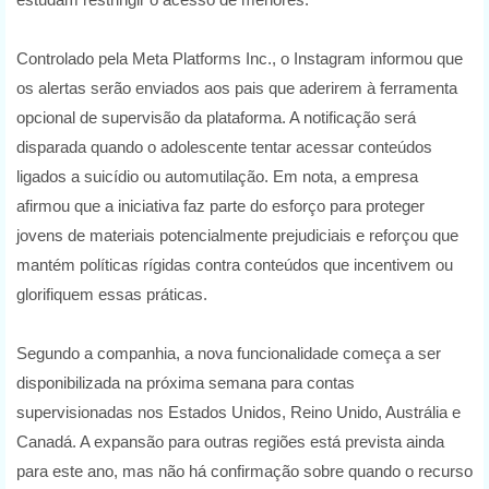
Controlado pela Meta Platforms Inc., o Instagram informou que
os alertas serão enviados aos pais que aderirem à ferramenta
opcional de supervisão da plataforma. A notificação será
disparada quando o adolescente tentar acessar conteúdos
ligados a suicídio ou automutilação. Em nota, a empresa
afirmou que a iniciativa faz parte do esforço para proteger
jovens de materiais potencialmente prejudiciais e reforçou que
mantém políticas rígidas contra conteúdos que incentivem ou
glorifiquem essas práticas.
Segundo a companhia, a nova funcionalidade começa a ser
disponibilizada na próxima semana para contas
supervisionadas nos Estados Unidos, Reino Unido, Austrália e
Canadá. A expansão para outras regiões está prevista ainda
para este ano, mas não há confirmação sobre quando o recurso