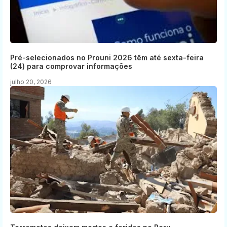
Pré-selecionados no Prouni 2026 têm até sexta-feira
(24) para comprovar informações
julho 20, 2026