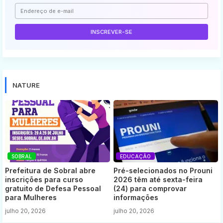
NATURE
SOBRAL
EDUCAÇÃO
Prefeitura de Sobral abre
Pré-selecionados no Prouni
inscrições para curso
2026 têm até sexta-feira
gratuito de Defesa Pessoal
(24) para comprovar
para Mulheres
informações
julho 20, 2026
julho 20, 2026