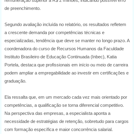
remuneração superior a R$ 2 milhões, indicando possível erro
de preenchimento.
Segundo avaliação incluída no relatório, os resultados refletem
a crescente demanda por competências técnicas e
especializadas, tendência que deve se manter no longo prazo. A
coordenadora do curso de Recursos Humanos da Faculdade
Instituto Brasileiro de Educação Continuada (Inbec), Katia
Portela, destaca que profissionais em início ou meio de carreira
podem ampliar a empregabilidade ao investir em certificações e
graduação.
Ela ressalta que, em um mercado cada vez mais orientado por
competências, a qualificação se torna diferencial competitivo.
Na perspectiva das empresas, a especialista aponta a
necessidade de estratégias de retenção, sobretudo para cargos
com formação específica e maior concorrência salarial.