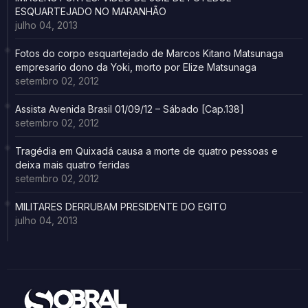
ESQUARTEJADO NO MARANHÃO
julho 04, 2013
Fotos do corpo esquartejado de Marcos Kitano Matsunaga
empresario dono da Yoki, morto por Elize Matsunaga
setembro 02, 2012
Assista Avenida Brasil 01/09/12 – Sábado [Cap.138]
setembro 02, 2012
Tragédia em Quixadá causa a morte de quatro pessoas e
deixa mais quatro feridas
setembro 02, 2012
MILITARES DERRUBAM PRESIDENTE DO EGITO
julho 04, 2013