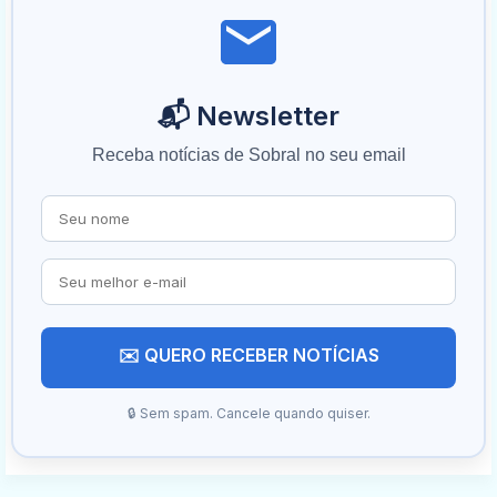
📬 Newsletter
Receba notícias de Sobral no seu email
✉️ QUERO RECEBER NOTÍCIAS
🔒 Sem spam. Cancele quando quiser.