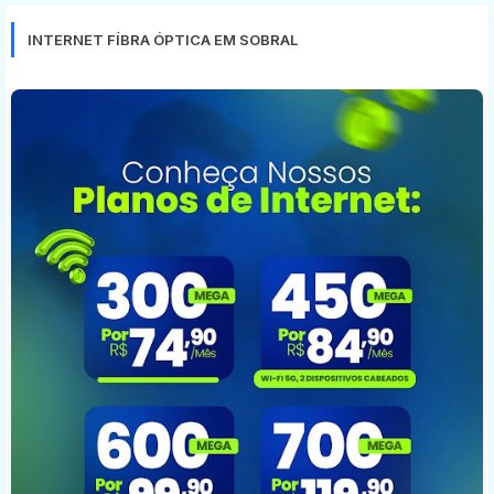
INTERNET FÍBRA ÓPTICA EM SOBRAL