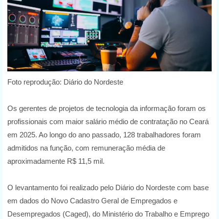
Foto reprodução: Diário do Nordeste
Os gerentes de projetos de tecnologia da informação foram os
profissionais com maior salário médio de contratação no Ceará
em 2025. Ao longo do ano passado, 128 trabalhadores foram
admitidos na função, com remuneração média de
aproximadamente R$ 11,5 mil.
O levantamento foi realizado pelo Diário do Nordeste com base
em dados do Novo Cadastro Geral de Empregados e
Desempregados (Caged), do Ministério do Trabalho e Emprego