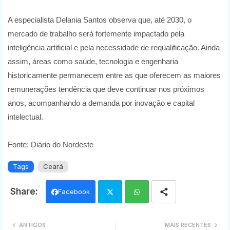
A especialista Delania Santos observa que, até 2030, o
mercado de trabalho será fortemente impactado pela
inteligência artificial e pela necessidade de requalificação. Ainda
assim, áreas como saúde, tecnologia e engenharia
historicamente permanecem entre as que oferecem as maiores
remunerações tendência que deve continuar nos próximos
anos, acompanhando a demanda por inovação e capital
intelectual.
Fonte: Diário do Nordeste
Tags
Ceará
Facebook
Twi
Wh
ANTIGOS
MAIS RECENTES