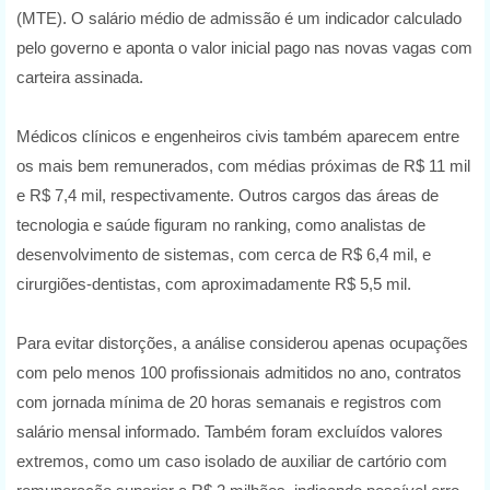
(MTE). O salário médio de admissão é um indicador calculado
pelo governo e aponta o valor inicial pago nas novas vagas com
carteira assinada.
Médicos clínicos e engenheiros civis também aparecem entre
os mais bem remunerados, com médias próximas de R$ 11 mil
e R$ 7,4 mil, respectivamente. Outros cargos das áreas de
tecnologia e saúde figuram no ranking, como analistas de
desenvolvimento de sistemas, com cerca de R$ 6,4 mil, e
cirurgiões-dentistas, com aproximadamente R$ 5,5 mil.
Para evitar distorções, a análise considerou apenas ocupações
com pelo menos 100 profissionais admitidos no ano, contratos
com jornada mínima de 20 horas semanais e registros com
salário mensal informado. Também foram excluídos valores
extremos, como um caso isolado de auxiliar de cartório com