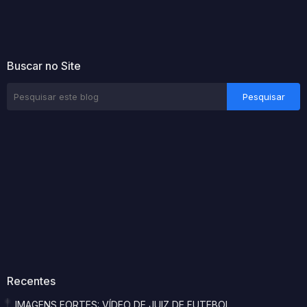
Buscar no Site
Recentes
IMAGENS FORTES: VÍDEO DE JUIZ DE FUTEBOL