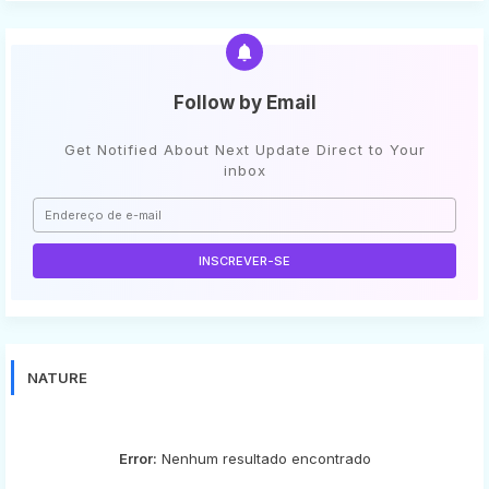
Follow by Email
Get Notified About Next Update Direct to Your
inbox
NATURE
Error:
Nenhum resultado encontrado