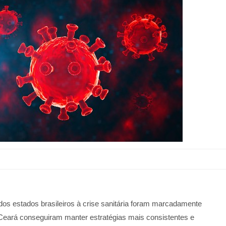
os estados brasileiros à crise sanitária foram marcadamente
Ceará conseguiram manter estratégias mais consistentes e