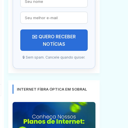
✉️ QUERO RECEBER
NOTÍCIAS
🔒 Sem spam. Cancele quando quiser.
INTERNET FÍBRA ÓPTICA EM SOBRAL