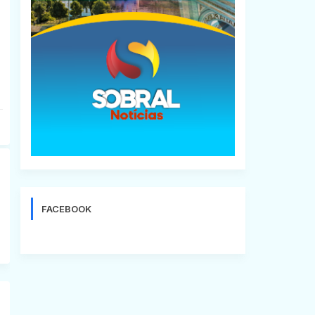
FACEBOOK