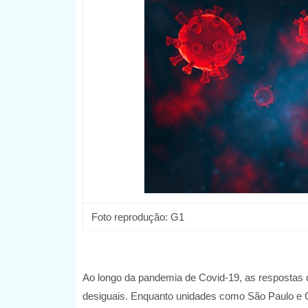
Foto reprodução: G1
Ao longo da pandemia de Covid-19, as respostas d
desiguais. Enquanto unidades como São Paulo e 