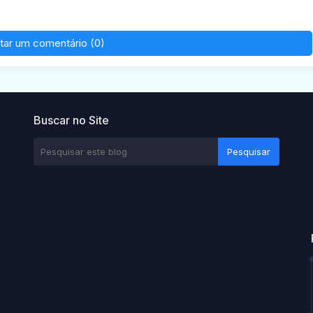
tar um comentário (0)
Buscar no Site