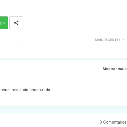
app
MAIS RECENTES
Mostrar mais
nhum resultado encontrado
0 Comentários