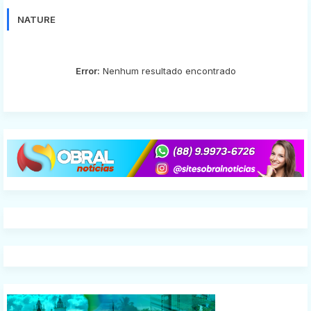
NATURE
Error:
Nenhum resultado encontrado