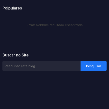
Polpulares
Error:
Nenhum resultado encontrado
Buscar no Site