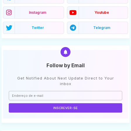
Instagram
Youtube
Twitter
Telegram
Follow by Email
Get Notified About Next Update Direct to Your
inbox