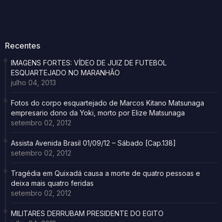
Recentes
IMAGENS FORTES: VÍDEO DE JUIZ DE FUTEBOL
ESQUARTEJADO NO MARANHÃO
julho 04, 2013
Fotos do corpo esquartejado de Marcos Kitano Matsunaga
empresario dono da Yoki, morto por Elize Matsunaga
setembro 02, 2012
Assista Avenida Brasil 01/09/12 – Sábado [Cap.138]
setembro 02, 2012
Tragédia em Quixadá causa a morte de quatro pessoas e
deixa mais quatro feridas
setembro 02, 2012
MILITARES DERRUBAM PRESIDENTE DO EGITO