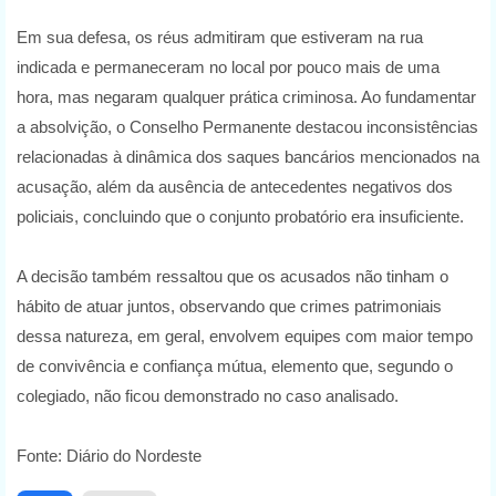
Em sua defesa, os réus admitiram que estiveram na rua
indicada e permaneceram no local por pouco mais de uma
hora, mas negaram qualquer prática criminosa. Ao fundamentar
a absolvição, o Conselho Permanente destacou inconsistências
relacionadas à dinâmica dos saques bancários mencionados na
acusação, além da ausência de antecedentes negativos dos
policiais, concluindo que o conjunto probatório era insuficiente.
A decisão também ressaltou que os acusados não tinham o
hábito de atuar juntos, observando que crimes patrimoniais
dessa natureza, em geral, envolvem equipes com maior tempo
de convivência e confiança mútua, elemento que, segundo o
colegiado, não ficou demonstrado no caso analisado.
Fonte: Diário do Nordeste