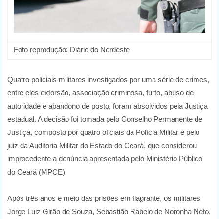
Foto reprodução: Diário do Nordeste
Quatro policiais militares investigados por uma série de crimes,
entre eles extorsão, associação criminosa, furto, abuso de
autoridade e abandono de posto, foram absolvidos pela Justiça
estadual. A decisão foi tomada pelo Conselho Permanente de
Justiça, composto por quatro oficiais da Polícia Militar e pelo
juiz da Auditoria Militar do Estado do Ceará, que considerou
improcedente a denúncia apresentada pelo Ministério Público
do Ceará (MPCE).
Após três anos e meio das prisões em flagrante, os militares
Jorge Luiz Girão de Souza, Sebastião Rabelo de Noronha Neto,