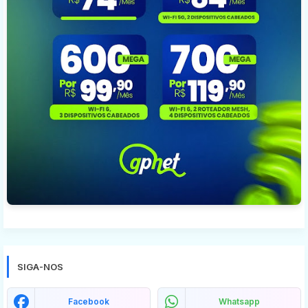
SIGA-NOS
Facebook
Whatsapp