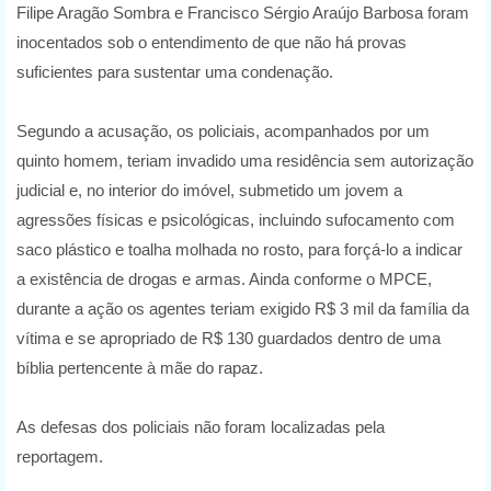
Filipe Aragão Sombra e Francisco Sérgio Araújo Barbosa foram
inocentados sob o entendimento de que não há provas
suficientes para sustentar uma condenação.
Segundo a acusação, os policiais, acompanhados por um
quinto homem, teriam invadido uma residência sem autorização
judicial e, no interior do imóvel, submetido um jovem a
agressões físicas e psicológicas, incluindo sufocamento com
saco plástico e toalha molhada no rosto, para forçá-lo a indicar
a existência de drogas e armas. Ainda conforme o MPCE,
durante a ação os agentes teriam exigido R$ 3 mil da família da
vítima e se apropriado de R$ 130 guardados dentro de uma
bíblia pertencente à mãe do rapaz.
As defesas dos policiais não foram localizadas pela
reportagem.