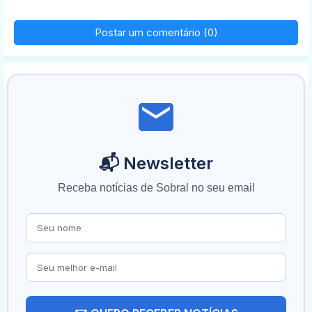
Postar um comentário (0)
📬 Newsletter
Receba notícias de Sobral no seu email