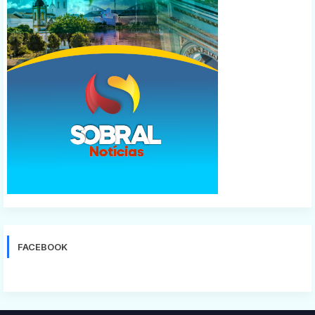
FACEBOOK