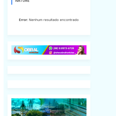
NATURE
Error:
Nenhum resultado encontrado