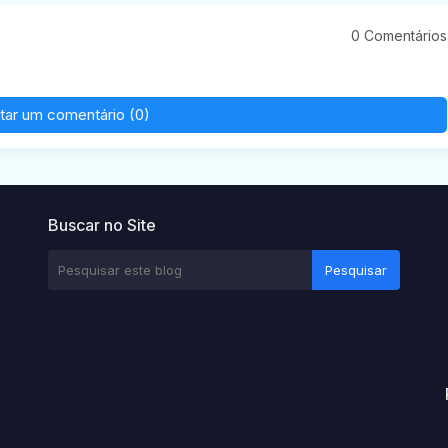
0 Comentários
tar um comentário (0)
Buscar no Site