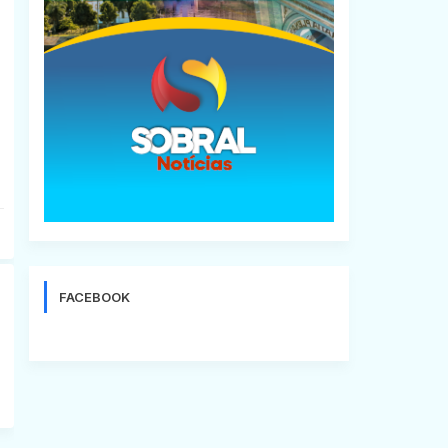
FACEBOOK