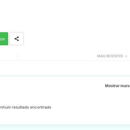
app
MAIS RECENTES
Mostrar mais
nhum resultado encontrado