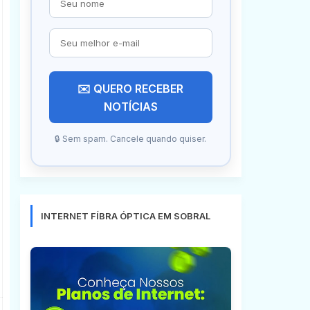
✉️ QUERO RECEBER
NOTÍCIAS
🔒 Sem spam. Cancele quando quiser.
INTERNET FÍBRA ÓPTICA EM SOBRAL