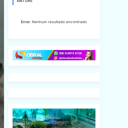
NATURE
Error:
Nenhum resultado encontrado