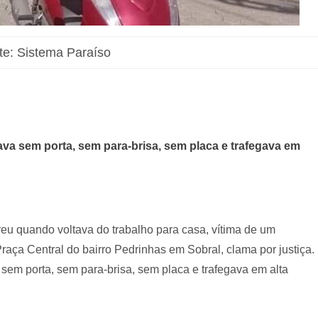
te: Sistema Paraíso
va sem porta, sem para-brisa, sem placa e trafegava em
eu quando voltava do trabalho para casa, vítima de um
ça Central do bairro Pedrinhas em Sobral, clama por justiça.
sem porta, sem para-brisa, sem placa e trafegava em alta