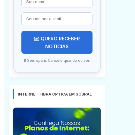
✉️ QUERO RECEBER
NOTÍCIAS
🔒 Sem spam. Cancele quando quiser.
INTERNET FÍBRA ÓPTICA EM SOBRAL