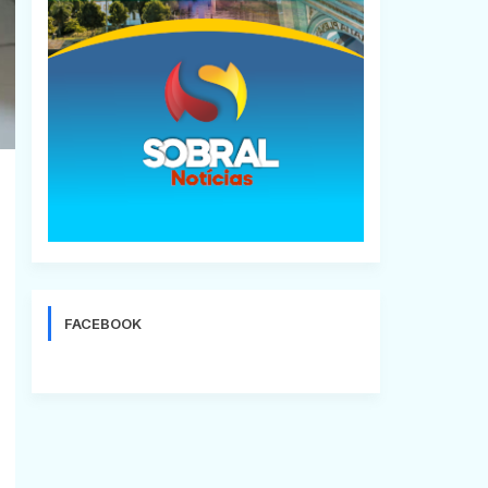
FACEBOOK