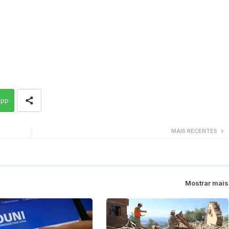
app
MAIS RECENTES
Mostrar mais