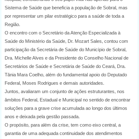
Sistema de Saúde que beneficia a população de Sobral, mas
por representar um pilar estratégico para a saúde de toda a
Região.
O encontro com o Secretário da Atenção Especializada à
Saúde do Ministério da Saúde, Dr. Mozart Sales, contou com
participação da Secretária de Saúde do Município de Sobral,
Dra. Michelle Alves e da Presidente do Conselho Nacional de
Secretários de Saúde e Secretária de Saúde do Ceará, Dra.
Tânia Mara Coelho, além do fundamental apoio do Deputado
Federal, Moses Rodrigues e demais autoridades.
Juntos, avaliaram um conjunto de ações estruturantes, nos
âmbitos Federal, Estadual e Municipal no sentido de encontrar
soluções para a grave crise acumulada ao longo dos últimos
anos e deixada pela gestão passada.
O propósito, para além da crise, tem como eixo central, a
garantia de uma adequada continuidade dos atendimentos