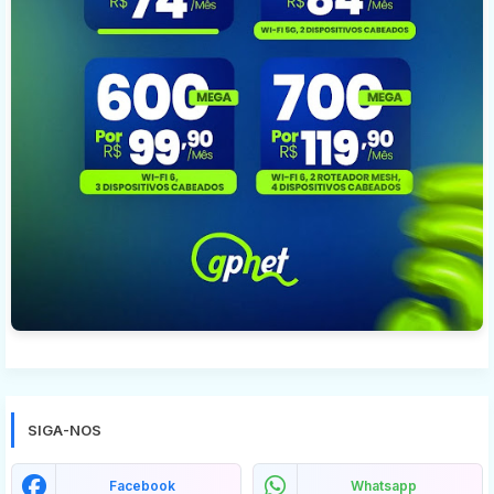
SIGA-NOS
Facebook
Whatsapp