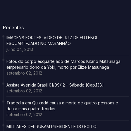
Recentes
IMAGENS FORTES: VÍDEO DE JUIZ DE FUTEBOL
ESQUARTEJADO NO MARANHÃO
julho 04, 2013
Fotos do corpo esquartejado de Marcos Kitano Matsunaga
empresario dono da Yoki, morto por Elize Matsunaga
setembro 02, 2012
Assista Avenida Brasil 01/09/12 – Sábado [Cap.138]
setembro 02, 2012
Tragédia em Quixadá causa a morte de quatro pessoas e
deixa mais quatro feridas
setembro 02, 2012
MILITARES DERRUBAM PRESIDENTE DO EGITO