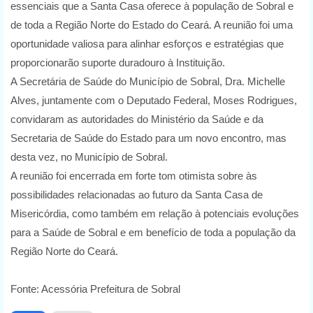
essenciais que a Santa Casa oferece à população de Sobral e
de toda a Região Norte do Estado do Ceará. A reunião foi uma
oportunidade valiosa para alinhar esforços e estratégias que
proporcionarão suporte duradouro à Instituição.
A Secretária de Saúde do Município de Sobral, Dra. Michelle
Alves, juntamente com o Deputado Federal, Moses Rodrigues,
convidaram as autoridades do Ministério da Saúde e da
Secretaria de Saúde do Estado para um novo encontro, mas
desta vez, no Município de Sobral.
A reunião foi encerrada em forte tom otimista sobre às
possibilidades relacionadas ao futuro da Santa Casa de
Misericórdia, como também em relação à potenciais evoluções
para a Saúde de Sobral e em benefício de toda a população da
Região Norte do Ceará.
Fonte: Acessória Prefeitura de Sobral