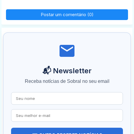
Postar um comentário (0)
📬 Newsletter
Receba notícias de Sobral no seu email