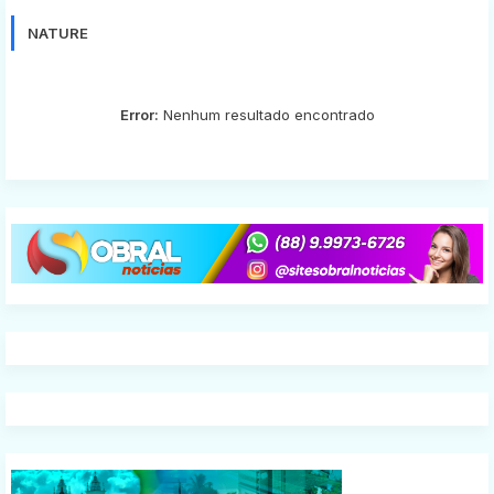
NATURE
Error:
Nenhum resultado encontrado