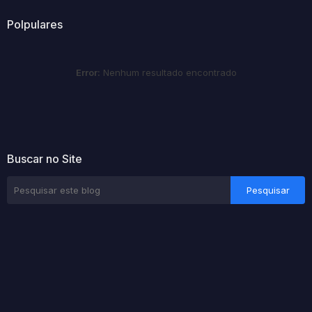
Polpulares
Error:
Nenhum resultado encontrado
Buscar no Site