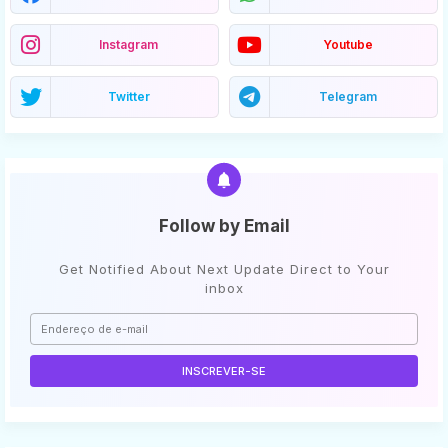
Instagram
Youtube
Twitter
Telegram
Follow by Email
Get Notified About Next Update Direct to Your
inbox