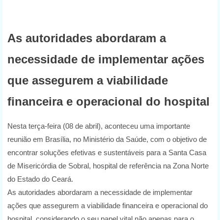
As autoridades abordaram a
necessidade de implementar ações
que assegurem a viabilidade
financeira e operacional do hospital
Nesta terça-feira (08 de abril), aconteceu uma importante
reunião em Brasília, no Ministério da Saúde, com o objetivo de
encontrar soluções efetivas e sustentáveis para a Santa Casa
de Misericórdia de Sobral, hospital de referência na Zona Norte
do Estado do Ceará.
As autoridades abordaram a necessidade de implementar
ações que assegurem a viabilidade financeira e operacional do
hospital, considerando o seu papel vital não apenas para o