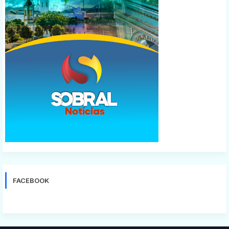
FACEBOOK