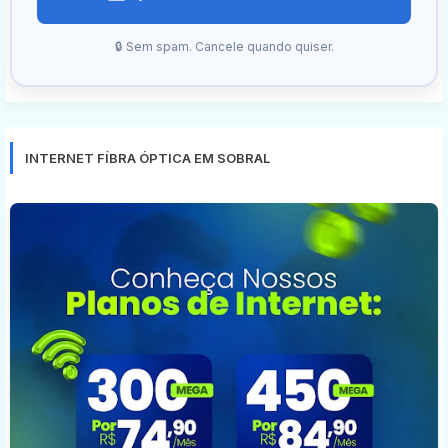
🔒 Sem spam. Cancele quando quiser.
INTERNET FÍBRA ÓPTICA EM SOBRAL