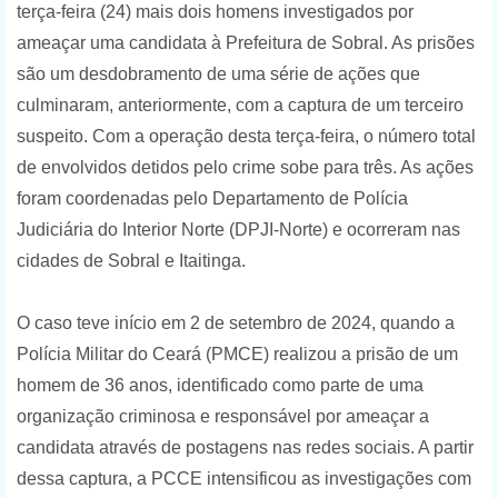
terça-feira (24) mais dois homens investigados por
ameaçar uma candidata à Prefeitura de Sobral. As prisões
são um desdobramento de uma série de ações que
culminaram, anteriormente, com a captura de um terceiro
suspeito. Com a operação desta terça-feira, o número total
de envolvidos detidos pelo crime sobe para três. As ações
foram coordenadas pelo Departamento de Polícia
Judiciária do Interior Norte (DPJI-Norte) e ocorreram nas
cidades de Sobral e Itaitinga.
O caso teve início em 2 de setembro de 2024, quando a
Polícia Militar do Ceará (PMCE) realizou a prisão de um
homem de 36 anos, identificado como parte de uma
organização criminosa e responsável por ameaçar a
candidata através de postagens nas redes sociais. A partir
dessa captura, a PCCE intensificou as investigações com