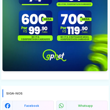
SIGA-NOS
Facebook
Whatsapp