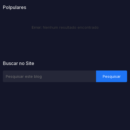
Polpulares
Error:
Nenhum resultado encontrado
Buscar no Site