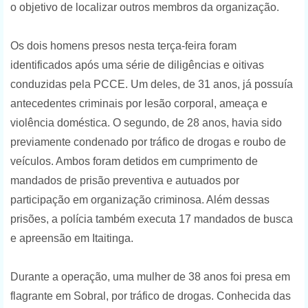
o objetivo de localizar outros membros da organização.
Os dois homens presos nesta terça-feira foram
identificados após uma série de diligências e oitivas
conduzidas pela PCCE. Um deles, de 31 anos, já possuía
antecedentes criminais por lesão corporal, ameaça e
violência doméstica. O segundo, de 28 anos, havia sido
previamente condenado por tráfico de drogas e roubo de
veículos. Ambos foram detidos em cumprimento de
mandados de prisão preventiva e autuados por
participação em organização criminosa. Além dessas
prisões, a polícia também executa 17 mandados de busca
e apreensão em Itaitinga.
Durante a operação, uma mulher de 38 anos foi presa em
flagrante em Sobral, por tráfico de drogas. Conhecida das