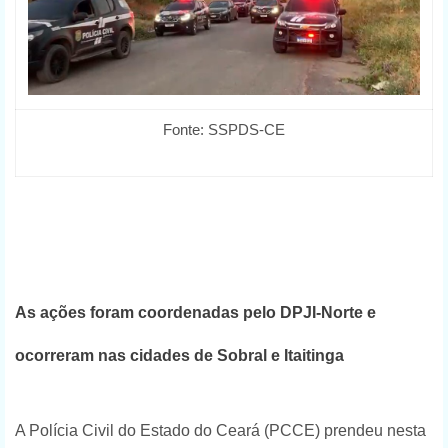
Fonte: SSPDS-CE
As ações foram coordenadas pelo DPJI-Norte e
ocorreram nas cidades de Sobral e Itaitinga
A Polícia Civil do Estado do Ceará (PCCE) prendeu nesta