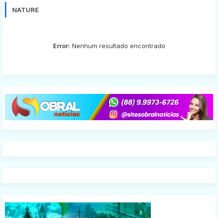
NATURE
Error:
Nenhum resultado encontrado