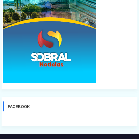
FACEBOOK