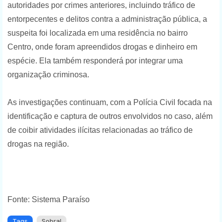
autoridades por crimes anteriores, incluindo tráfico de
entorpecentes e delitos contra a administração pública, a
suspeita foi localizada em uma residência no bairro
Centro, onde foram apreendidos drogas e dinheiro em
espécie. Ela também responderá por integrar uma
organização criminosa.
As investigações continuam, com a Polícia Civil focada na
identificação e captura de outros envolvidos no caso, além
de coibir atividades ilícitas relacionadas ao tráfico de
drogas na região.
Fonte: Sistema Paraíso
Tags
Sobral