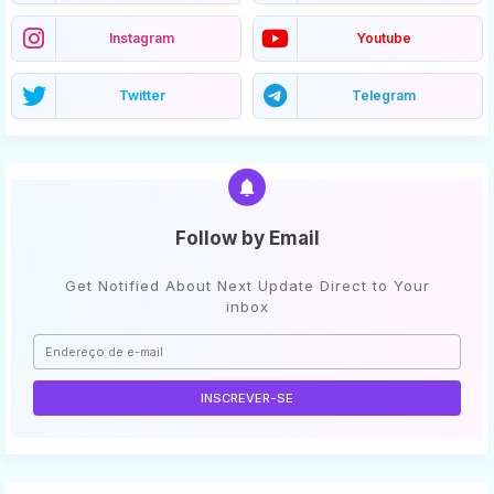
Instagram
Youtube
Twitter
Telegram
Follow by Email
Get Notified About Next Update Direct to Your
inbox