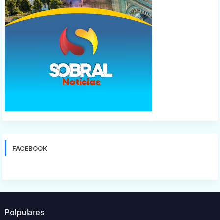
FACEBOOK
Polpulares