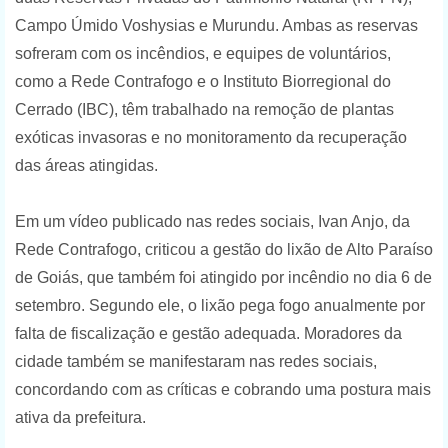
Campo Úmido Voshysias e Murundu. Ambas as reservas
sofreram com os incêndios, e equipes de voluntários,
como a Rede Contrafogo e o Instituto Biorregional do
Cerrado (IBC), têm trabalhado na remoção de plantas
exóticas invasoras e no monitoramento da recuperação
das áreas atingidas.
Em um vídeo publicado nas redes sociais, Ivan Anjo, da
Rede Contrafogo, criticou a gestão do lixão de Alto Paraíso
de Goiás, que também foi atingido por incêndio no dia 6 de
setembro. Segundo ele, o lixão pega fogo anualmente por
falta de fiscalização e gestão adequada. Moradores da
cidade também se manifestaram nas redes sociais,
concordando com as críticas e cobrando uma postura mais
ativa da prefeitura.