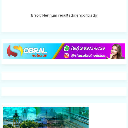
Error:
Nenhum resultado encontrado