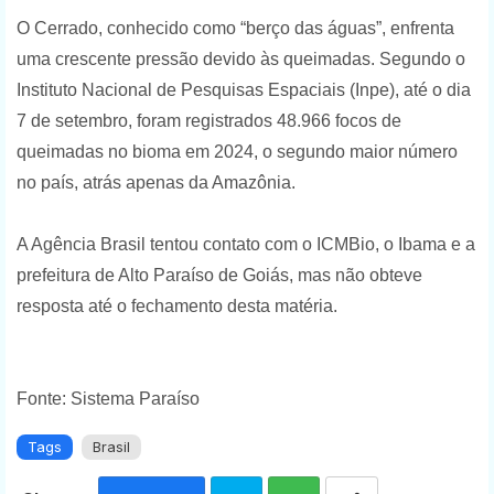
O Cerrado, conhecido como “berço das águas”, enfrenta
uma crescente pressão devido às queimadas. Segundo o
Instituto Nacional de Pesquisas Espaciais (Inpe), até o dia
7 de setembro, foram registrados 48.966 focos de
queimadas no bioma em 2024, o segundo maior número
no país, atrás apenas da Amazônia.
A Agência Brasil tentou contato com o ICMBio, o Ibama e a
prefeitura de Alto Paraíso de Goiás, mas não obteve
resposta até o fechamento desta matéria.
Fonte: Sistema Paraíso
Tags
Brasil