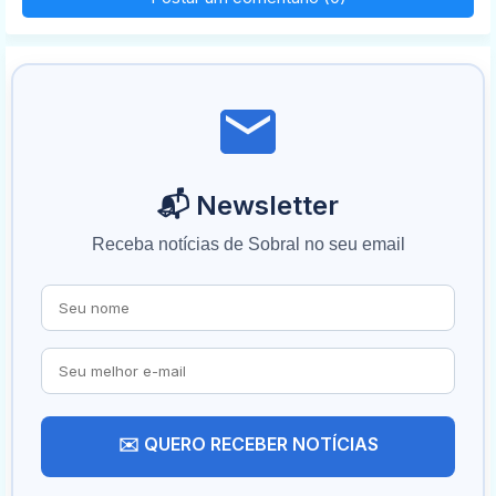
📬 Newsletter
Receba notícias de Sobral no seu email
✉️ QUERO RECEBER NOTÍCIAS