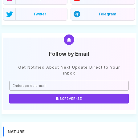
Twitter
Telegram
Follow by Email
Get Notified About Next Update Direct to Your
inbox
NATURE