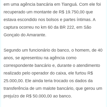
em uma agência bancária em Tianguá. Com ele foi
recuperado um montante de R$ 19.750,00 que
estava escondido nos bolsos e partes íntimas. A
captura ocorreu no km 60 da BR 222, em São
Gonçalo do Amarante.
Segundo um funcionário do banco, o homem, de 40
anos, se apresentou na agência como
correspondente bancário e, durante o atendimento
realizado pelo operador do caixa, ele furtou R$
25.000,00. Ele ainda teria trocado os dados da
transferência de um malote bancário, que gerou um
prejuízo de R$ 50.000,00 ao banco.