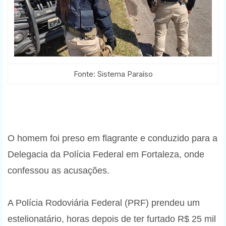
Fonte: Sistema Paraíso
O homem foi preso em flagrante e conduzido para a
Delegacia da Polícia Federal em Fortaleza, onde
confessou as acusações.
A Polícia Rodoviária Federal (PRF) prendeu um
estelionatário, horas depois de ter furtado R$ 25 mil