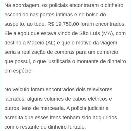
Na abordagem, os policiais encontraram o dinheiro
escondido nas partes íntimas e no bolso do
suspeito, ao todo, R$ 19.750,00 foram encontrados.
Ele alegou que estava vindo de São Luís (MA), com
destino a Maceió (AL) e que o motivo da viagem
seria a realização de compras para um comércio
que possui, o que justificaria o montante de dinheiro
em espécie.
No veículo foram encontrados dois televisores
lacrados, alguns volumes de cabos elétricos e
outros itens de mercearia. A polícia judiciária
acredita que esses itens tenham sido adquiridos
com o restante do dinheiro furtado.