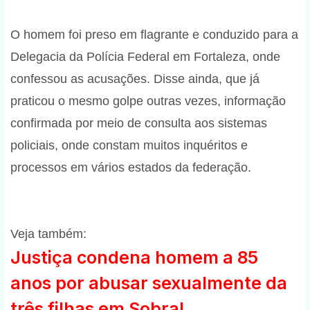
O homem foi preso em flagrante e conduzido para a
Delegacia da Polícia Federal em Fortaleza, onde
confessou as acusações. Disse ainda, que já
praticou o mesmo golpe outras vezes, informação
confirmada por meio de consulta aos sistemas
policiais, onde constam muitos inquéritos e
processos em vários estados da federação.
Veja também:
Justiça condena homem a 85
anos por abusar sexualmente da
três filhas em Sobral