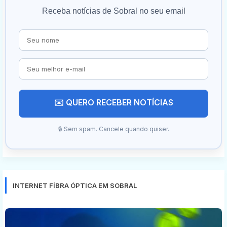
Receba notícias de Sobral no seu email
✉️ QUERO RECEBER NOTÍCIAS
🔒 Sem spam. Cancele quando quiser.
INTERNET FÍBRA ÓPTICA EM SOBRAL