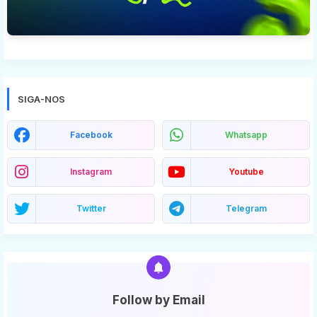
SIGA-NOS
Facebook
Whatsapp
Instagram
Youtube
Twitter
Telegram
Follow by Email