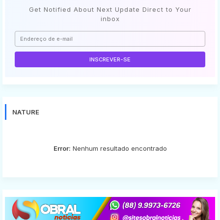
Get Notified About Next Update Direct to Your
inbox
NATURE
Error:
Nenhum resultado encontrado