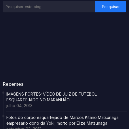
Recentes
IMAGENS FORTES: VÍDEO DE JUIZ DE FUTEBOL
ESQUARTEJADO NO MARANHÃO
julho 04, 2013
Fotos do corpo esquartejado de Marcos Kitano Matsunaga
empresario dono da Yoki, morto por Elize Matsunaga
setembro 02, 2012