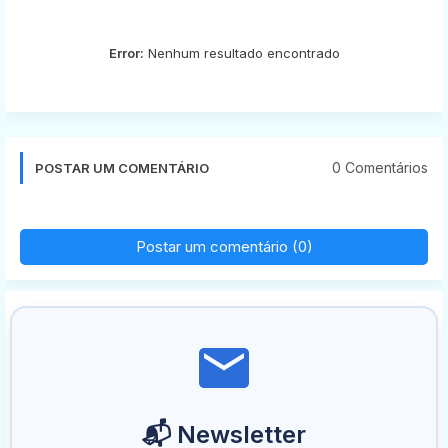
Error:
Nenhum resultado encontrado
0 Comentários
POSTAR UM COMENTÁRIO
Postar um comentário (0)
📬 Newsletter