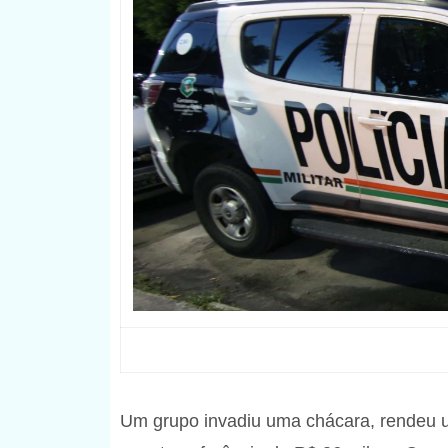
Um grupo invadiu uma chácara, rendeu u