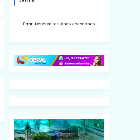
NATURE
Error:
Nenhum resultado encontrado