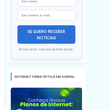
✉️ QUERO RECEBER
NOTÍCIAS
🔒 Sem spam. Cancele quando quiser.
INTERNET FÍBRA ÓPTICA EM SOBRAL