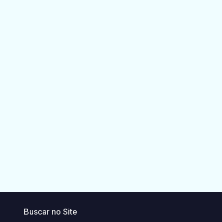
Buscar no Site