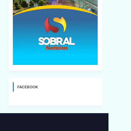
FACEBOOK