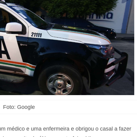
Foto: Google
m médico e uma enfermeira e obrigou o casal a fazer