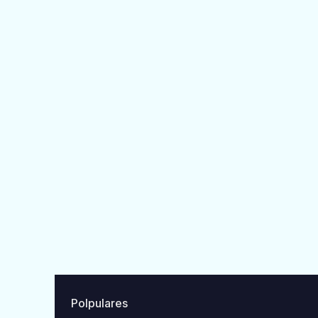
Polpulares