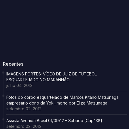
Recentes
IMAGENS FORTES: VÍDEO DE JUIZ DE FUTEBOL
ESQUARTEJADO NO MARANHÃO
julho 04, 2013
Fotos do corpo esquartejado de Marcos Kitano Matsunaga
empresario dono da Yoki, morto por Elize Matsunaga
setembro 02, 2012
Assista Avenida Brasil 01/09/12 – Sábado [Cap.138]
setembro 02, 2012