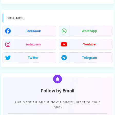
SIGA-NOS
Facebook
Whatsapp
Instagram
Youtube
Twitter
Telegram
Follow by Email
Get Notified About Next Update Direct to Your
inbox