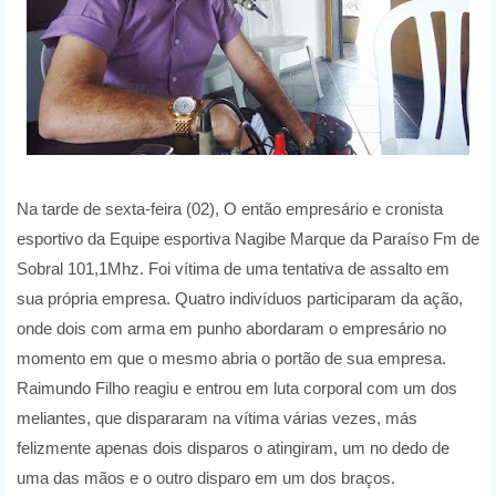
Na tarde de sexta-feira (02), O então empresário e cronista
esportivo da Equipe esportiva Nagibe Marque da Paraíso Fm de
Sobral 101,1Mhz. Foi vítima de uma tentativa de assalto em
sua própria empresa. Quatro indivíduos participaram da ação,
onde dois com arma em punho abordaram o empresário no
momento em que o mesmo abria o portão de sua empresa.
Raimundo Filho reagiu e entrou em luta corporal com um dos
meliantes, que dispararam na vítima várias vezes, más
felizmente apenas dois disparos o atingiram, um no dedo de
uma das mãos e o outro disparo em um dos braços.