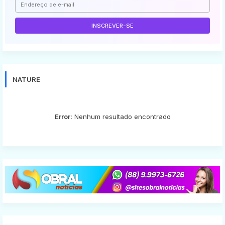
NATURE
Error:
Nenhum resultado encontrado