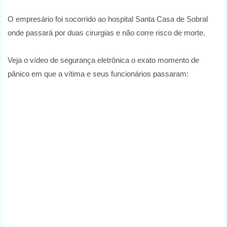
O empresário foi socorrido ao hospital Santa Casa de Sobral
onde passará por duas cirurgias e não corre risco de morte.
Veja o vídeo de segurança eletrônica o exato momento de
pânico em que a vítima e seus funcionários passaram: