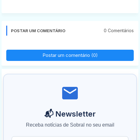
0 Comentários
POSTAR UM COMENTÁRIO
Postar um comentário (0)
📬 Newsletter
Receba notícias de Sobral no seu email