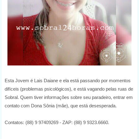
Esta Jovem é Lais Daiane e ela está passando por momentos
difíceis (problemas psicológicos), e está vagando pelas ruas de
Sobral. Quem tiver informações sobre seu paradeiro, entrar em
contato com Dona Sônia (mãe), que está desesperada.
Contatos: (88) 9 97409269 - ZAP: (88) 9 9323.6660.