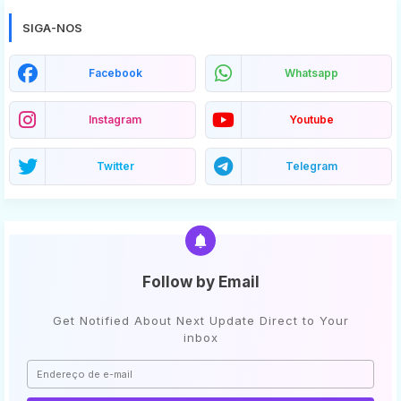
SIGA-NOS
Facebook
Whatsapp
Instagram
Youtube
Twitter
Telegram
Follow by Email
Get Notified About Next Update Direct to Your
inbox