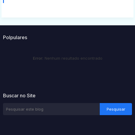
Polpulares
Error:
Nenhum resultado encontrado
Buscar no Site