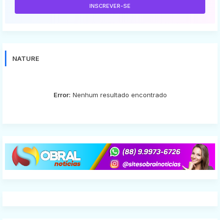
NATURE
Error:
Nenhum resultado encontrado