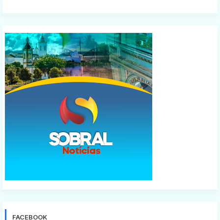
FACEBOOK