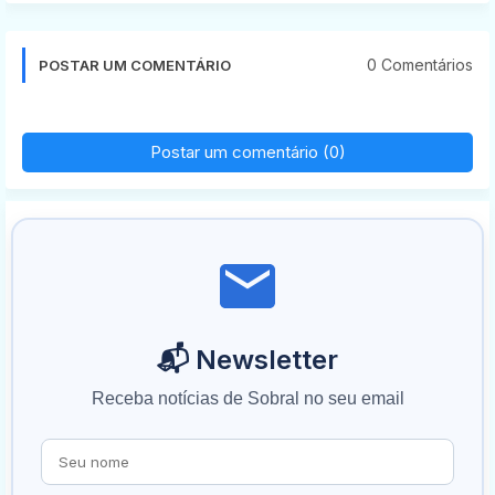
0 Comentários
POSTAR UM COMENTÁRIO
Postar um comentário (0)
📬 Newsletter
Receba notícias de Sobral no seu email