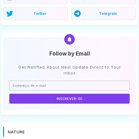
Twitter
Telegram
Follow by Email
Get Notified About Next Update Direct to Your
inbox
NATURE