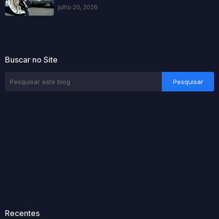
julho 20, 2026
Buscar no Site
Recentes