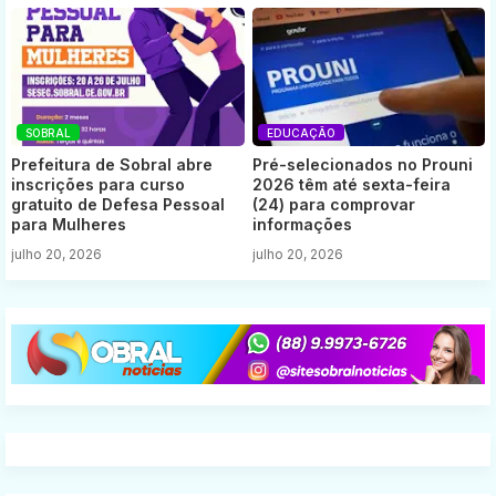
SOBRAL
EDUCAÇÃO
Prefeitura de Sobral abre
Pré-selecionados no Prouni
inscrições para curso
2026 têm até sexta-feira
gratuito de Defesa Pessoal
(24) para comprovar
para Mulheres
informações
julho 20, 2026
julho 20, 2026