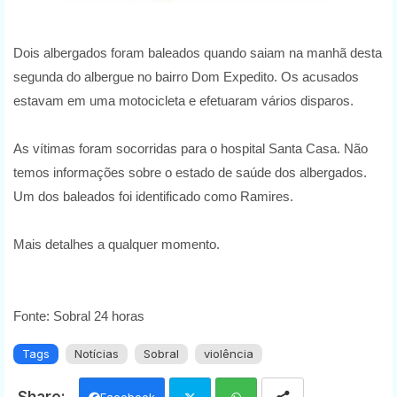
Dois albergados foram baleados quando saiam na manhã desta
segunda do albergue no bairro Dom Expedito. Os acusados
estavam em uma motocicleta e efetuaram vários disparos.
As vítimas foram socorridas para o hospital Santa Casa. Não
temos informações sobre o estado de saúde dos albergados.
Um dos baleados foi identificado como Ramires.
Mais detalhes a qualquer momento.
Fonte: Sobral 24 horas
Tags
Notícias
Sobral
violência
Facebook