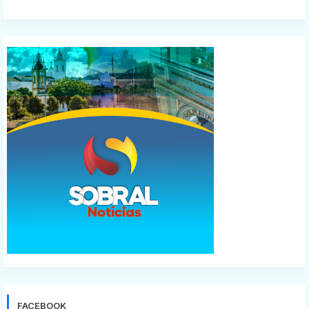
FACEBOOK