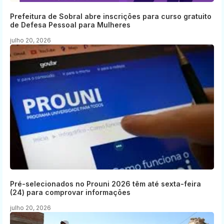
Prefeitura de Sobral abre inscrições para curso gratuito
de Defesa Pessoal para Mulheres
julho 20, 2026
Pré-selecionados no Prouni 2026 têm até sexta-feira
(24) para comprovar informações
julho 20, 2026