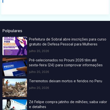
Polpulares
Prefeitura de Sobral abre inscrições para curso
gratuito de Defesa Pessoal para Mulheres
julho 20, 2026
Pré-selecionados no Prouni 2026 têm até
sexta-feira (24) para comprovar informações
julho 20, 2026
Terremotos deixam mortos e feridos no Peru
julho 20, 2026
Zé Felipe compra jatinho de milhões; saiba valor
e detalhes