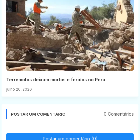
Terremotos deixam mortos e feridos no Peru
julho 20, 2026
0 Comentários
POSTAR UM COMENTÁRIO
Postar um comentário (0)