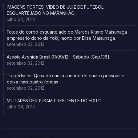
IMAGENS FORTES: VÍDEO DE JUIZ DE FUTEBOL
ESQUARTEJADO NO MARANHÃO
julho 04, 2013
Fotos do corpo esquartejado de Marcos Kitano Matsunaga
empresario dono da Yoki, morto por Elize Matsunaga
setembro 02, 2012
Assista Avenida Brasil 01/09/12 – Sábado [Cap.138]
setembro 02, 2012
Tragédia em Quixadá causa a morte de quatro pessoas e
deixa mais quatro feridas
setembro 02, 2012
MILITARES DERRUBAM PRESIDENTE DO EGITO
julho 04, 2013