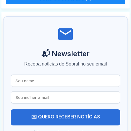
📬 Newsletter
Receba notícias de Sobral no seu email
✉️ QUERO RECEBER NOTÍCIAS