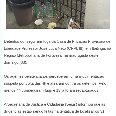
Detentos conseguiram fugir da Casa de Privação Provisória de
Liberdade Professor José Jucá Neto (CPPL III), em Itaitinga, na
Região Metropolitana de Fortaleza, na madrugada deste
domingo (03).
Os agentes penitenciários perceberam uma movimentação
suspeita por volta das 4h e atiraram contra os detentos. Pelo
menos 44 conseguiram fugir e 13 já foram recapturados.
A Secretaria de Justiça e Cidadania (Sejus) informou que as
diligências estão sendo feitas na tentativa de localizar os 31