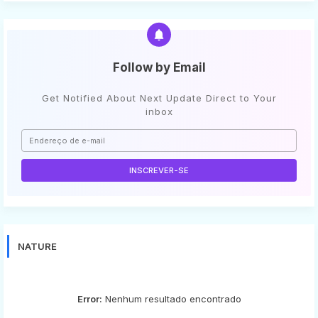
Follow by Email
Get Notified About Next Update Direct to Your
inbox
NATURE
Error:
Nenhum resultado encontrado