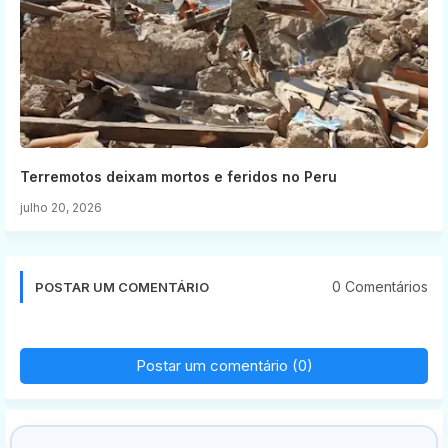
Terremotos deixam mortos e feridos no Peru
julho 20, 2026
0 Comentários
POSTAR UM COMENTÁRIO
Postar um comentário (0)