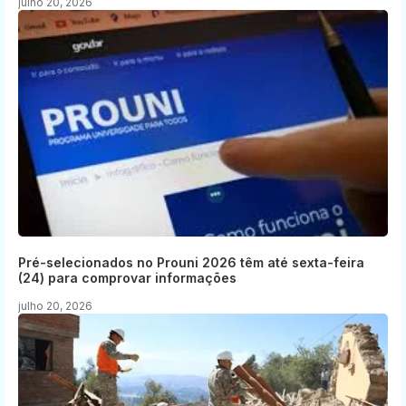
julho 20, 2026
Pré-selecionados no Prouni 2026 têm até sexta-feira
(24) para comprovar informações
julho 20, 2026