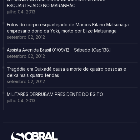
ESQUARTEJADO NO MARANHÃO
julho 04, 2013
Fotos do corpo esquartejado de Marcos Kitano Matsunaga
empresario dono da Yoki, morto por Elize Matsunaga
setembro 02, 2012
Assista Avenida Brasil 01/09/12 – Sábado [Cap.138]
setembro 02, 2012
Tragédia em Quixadá causa a morte de quatro pessoas e
deixa mais quatro feridas
setembro 02, 2012
MILITARES DERRUBAM PRESIDENTE DO EGITO
julho 04, 2013