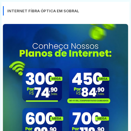
INTERNET FÍBRA ÓPTICA EM SOBRAL