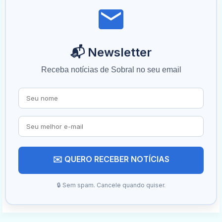
📬 Newsletter
Receba notícias de Sobral no seu email
✉️ QUERO RECEBER NOTÍCIAS
🔒 Sem spam. Cancele quando quiser.