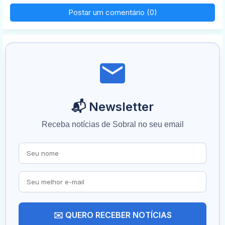
Postar um comentário (0)
📬 Newsletter
Receba notícias de Sobral no seu email
✉️ QUERO RECEBER NOTÍCIAS