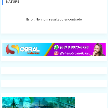
NATURE
Error:
Nenhum resultado encontrado