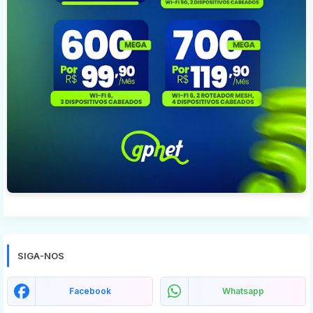
SIGA-NOS
Facebook
Whatsapp