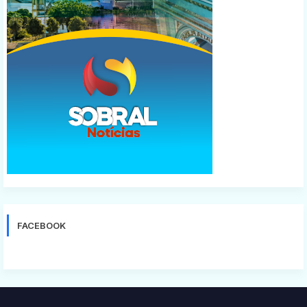
FACEBOOK