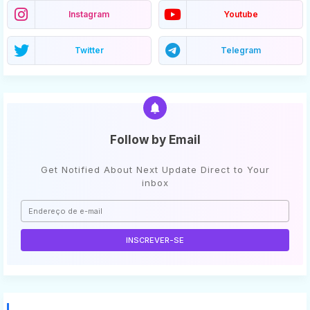
Instagram
Youtube
Twitter
Telegram
Follow by Email
Get Notified About Next Update Direct to Your
inbox