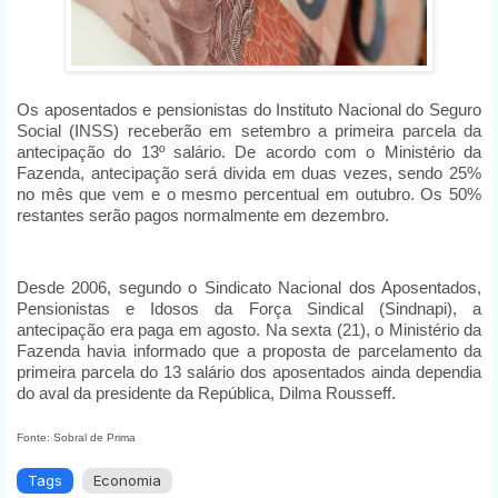
Os aposentados e pensionistas do Instituto Nacional do Seguro
Social (INSS) receberão em setembro a primeira parcela da
antecipação do 13º salário. De acordo com o Ministério da
Fazenda, antecipação será divida em duas vezes, sendo 25%
no mês que vem e o mesmo percentual em outubro. Os 50%
restantes serão pagos normalmente em dezembro.
Desde 2006, segundo o Sindicato Nacional dos Aposentados,
Pensionistas e Idosos da Força Sindical (Sindnapi), a
antecipação era paga em agosto. Na sexta (21), o Ministério da
Fazenda havia informado que a proposta de parcelamento da
primeira parcela do 13 salário dos aposentados ainda dependia
do aval da presidente da República, Dilma Rousseff.
Fonte: Sobral de Prima
Tags
Economia