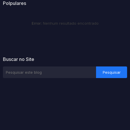
Polpulares
Error:
Nenhum resultado encontrado
Buscar no Site