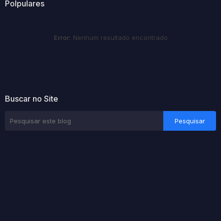
Polpulares
Error:
Nenhum resultado encontrado
Buscar no Site