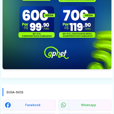
SIGA-NOS
Facebook
Whatsapp