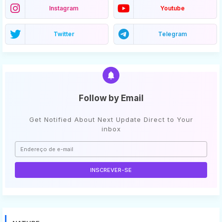
Instagram
Youtube
Twitter
Telegram
Follow by Email
Get Notified About Next Update Direct to Your
inbox