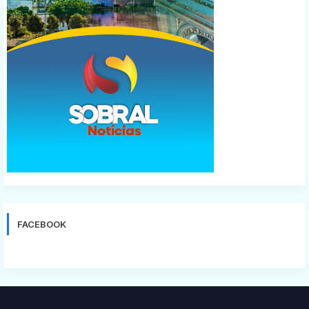
FACEBOOK