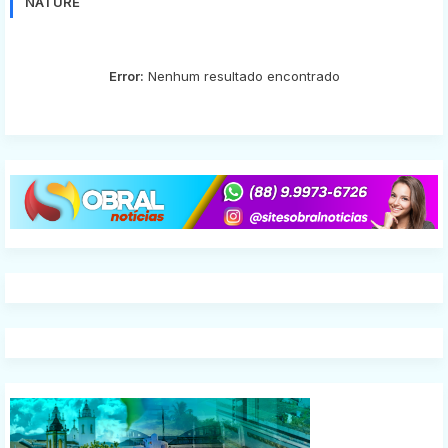
NATURE
Error:
Nenhum resultado encontrado