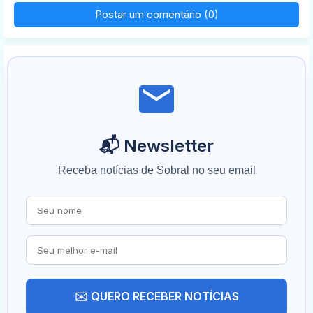
Postar um comentário (0)
📬 Newsletter
Receba notícias de Sobral no seu email
✉️ QUERO RECEBER NOTÍCIAS