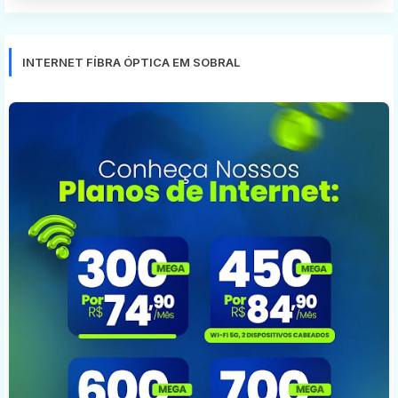
INTERNET FÍBRA ÓPTICA EM SOBRAL