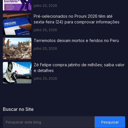
julho 20, 2026
Pré-selecionados no Prouni 2026 têm até
sexta-feira (24) para comprovar informações
julho 20, 2026
Terremotos deixam mortos e feridos no Peru
julho 20, 2026
Zé Felipe compra jatinho de milhões; saiba valor
e detalhes
julho 20, 2026
Buscar no Site