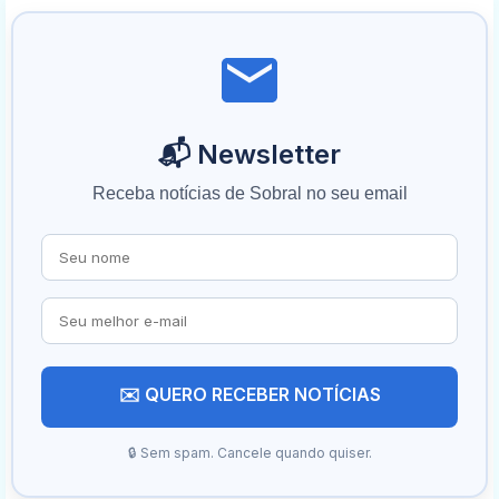
📬 Newsletter
Receba notícias de Sobral no seu email
✉️ QUERO RECEBER NOTÍCIAS
🔒 Sem spam. Cancele quando quiser.