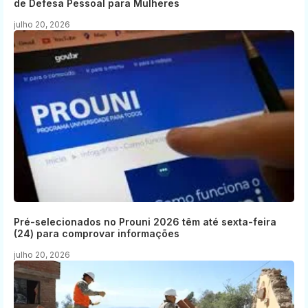
de Defesa Pessoal para Mulheres
julho 20, 2026
Pré-selecionados no Prouni 2026 têm até sexta-feira
(24) para comprovar informações
julho 20, 2026