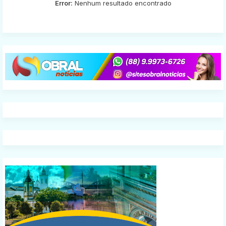
Error:
Nenhum resultado encontrado