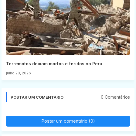
Terremotos deixam mortos e feridos no Peru
julho 20, 2026
0 Comentários
POSTAR UM COMENTÁRIO
Postar um comentário (0)