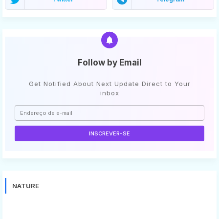
Follow by Email
Get Notified About Next Update Direct to Your
inbox
NATURE