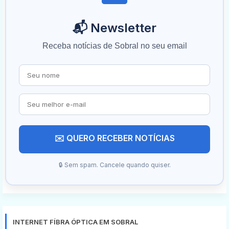
📬 Newsletter
Receba notícias de Sobral no seu email
✉️ QUERO RECEBER NOTÍCIAS
🔒 Sem spam. Cancele quando quiser.
INTERNET FÍBRA ÓPTICA EM SOBRAL