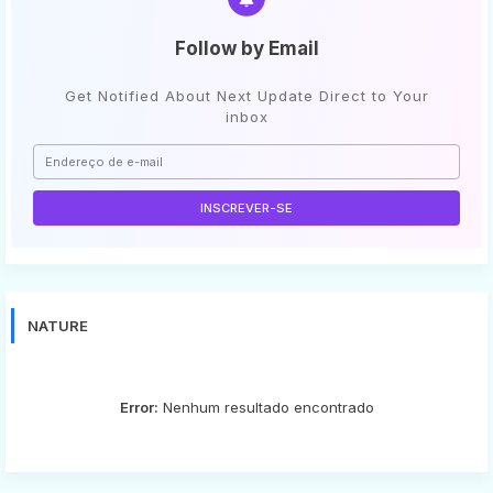
Follow by Email
Get Notified About Next Update Direct to Your
inbox
NATURE
Error:
Nenhum resultado encontrado