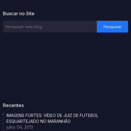
Buscar no Site
Recentes
IMAGENS FORTES: VÍDEO DE JUIZ DE FUTEBOL
ESQUARTEJADO NO MARANHÃO
julho 04, 2013