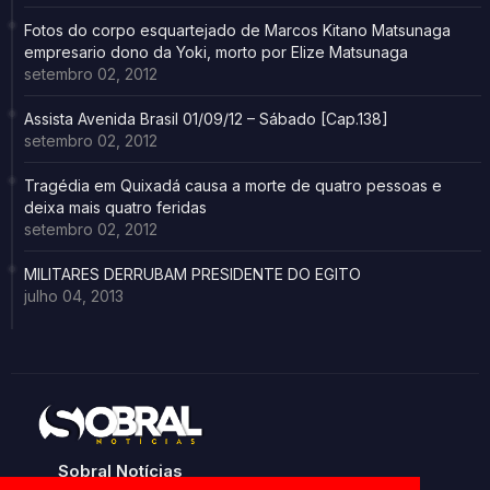
Fotos do corpo esquartejado de Marcos Kitano Matsunaga
empresario dono da Yoki, morto por Elize Matsunaga
setembro 02, 2012
Assista Avenida Brasil 01/09/12 – Sábado [Cap.138]
setembro 02, 2012
Tragédia em Quixadá causa a morte de quatro pessoas e
deixa mais quatro feridas
setembro 02, 2012
MILITARES DERRUBAM PRESIDENTE DO EGITO
julho 04, 2013
Sobral Notícias