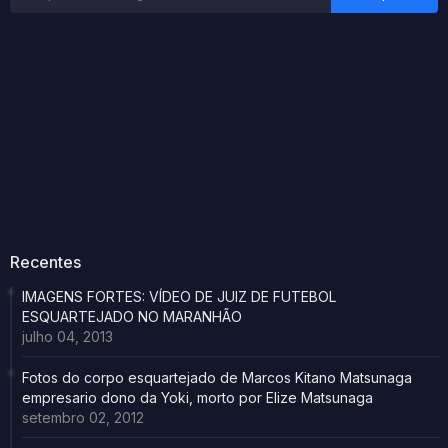
Recentes
IMAGENS FORTES: VÍDEO DE JUIZ DE FUTEBOL
ESQUARTEJADO NO MARANHÃO
julho 04, 2013
Fotos do corpo esquartejado de Marcos Kitano Matsunaga
empresario dono da Yoki, morto por Elize Matsunaga
setembro 02, 2012