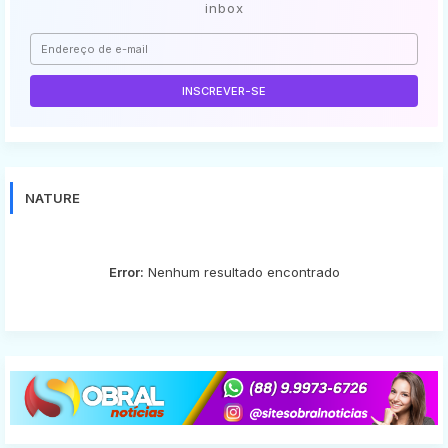
inbox
NATURE
Error:
Nenhum resultado encontrado