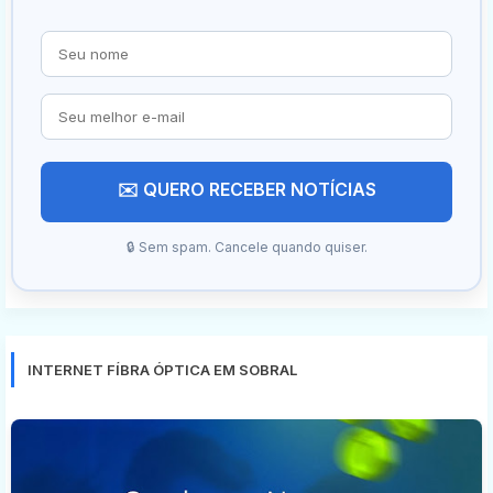
✉️ QUERO RECEBER NOTÍCIAS
🔒 Sem spam. Cancele quando quiser.
INTERNET FÍBRA ÓPTICA EM SOBRAL