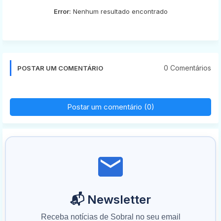
Error:
Nenhum resultado encontrado
0 Comentários
POSTAR UM COMENTÁRIO
Postar um comentário (0)
📬 Newsletter
Receba notícias de Sobral no seu email