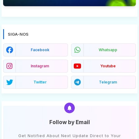
SIGA-NOS
Facebook
Whatsapp
Instagram
Youtube
Twitter
Telegram
Follow by Email
Get Notified About Next Update Direct to Your