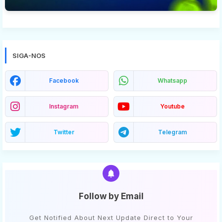
SIGA-NOS
Facebook
Whatsapp
Instagram
Youtube
Twitter
Telegram
Follow by Email
Get Notified About Next Update Direct to Your