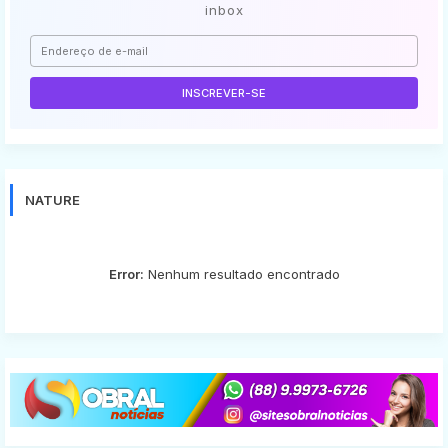
inbox
NATURE
Error:
Nenhum resultado encontrado