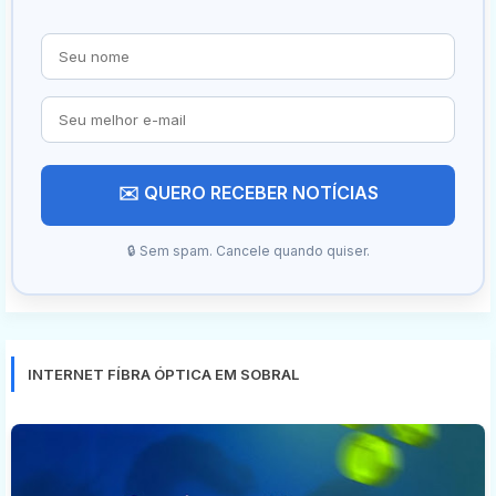
✉️ QUERO RECEBER NOTÍCIAS
🔒 Sem spam. Cancele quando quiser.
INTERNET FÍBRA ÓPTICA EM SOBRAL