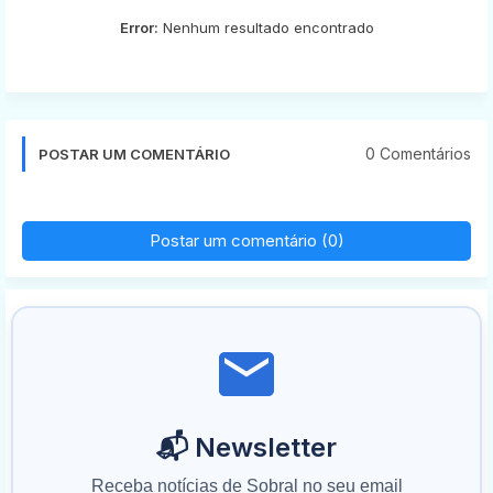
Error:
Nenhum resultado encontrado
0 Comentários
POSTAR UM COMENTÁRIO
Postar um comentário (0)
📬 Newsletter
Receba notícias de Sobral no seu email