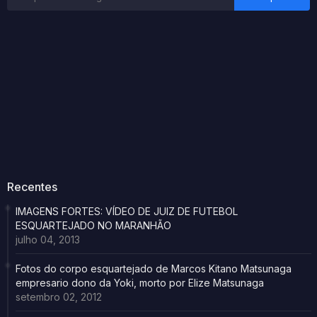
Recentes
IMAGENS FORTES: VÍDEO DE JUIZ DE FUTEBOL
ESQUARTEJADO NO MARANHÃO
julho 04, 2013
Fotos do corpo esquartejado de Marcos Kitano Matsunaga
empresario dono da Yoki, morto por Elize Matsunaga
setembro 02, 2012