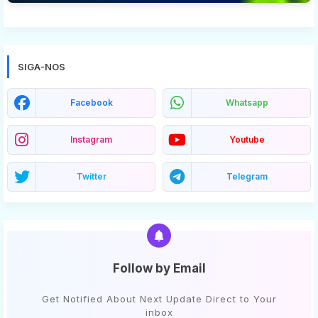
SIGA-NOS
Facebook
Whatsapp
Instagram
Youtube
Twitter
Telegram
Follow by Email
Get Notified About Next Update Direct to Your
inbox