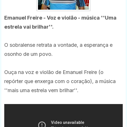
Emanuel Freire - Voz e violão - música ''Uma
estrela vai brilhar''.
O sobralense retrata a vontade, a esperança e
osonho de um povo.
Ouça na voz e violão de Emanuel Freire (o
repórter que enxerga com o coração), a música
''mais uma estrela vem brilhar''.