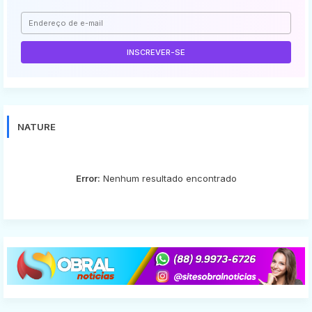
NATURE
Error:
Nenhum resultado encontrado