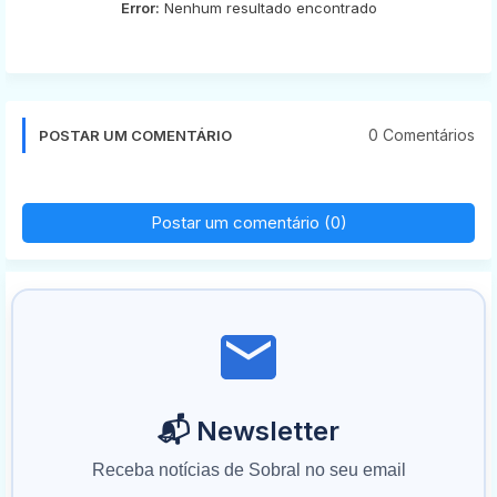
Error:
Nenhum resultado encontrado
0 Comentários
POSTAR UM COMENTÁRIO
Postar um comentário (0)
📬 Newsletter
Receba notícias de Sobral no seu email