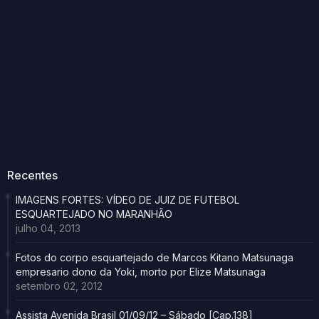
Recentes
IMAGENS FORTES: VÍDEO DE JUIZ DE FUTEBOL
ESQUARTEJADO NO MARANHÃO
julho 04, 2013
Fotos do corpo esquartejado de Marcos Kitano Matsunaga
empresario dono da Yoki, morto por Elize Matsunaga
setembro 02, 2012
Assista Avenida Brasil 01/09/12 – Sábado [Cap.138]