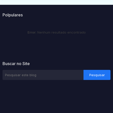
Polpulares
Error:
Nenhum resultado encontrado
Buscar no Site