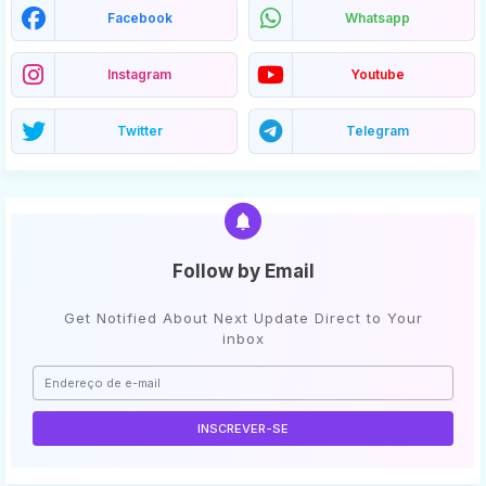
Facebook
Whatsapp
Instagram
Youtube
Twitter
Telegram
Follow by Email
Get Notified About Next Update Direct to Your
inbox