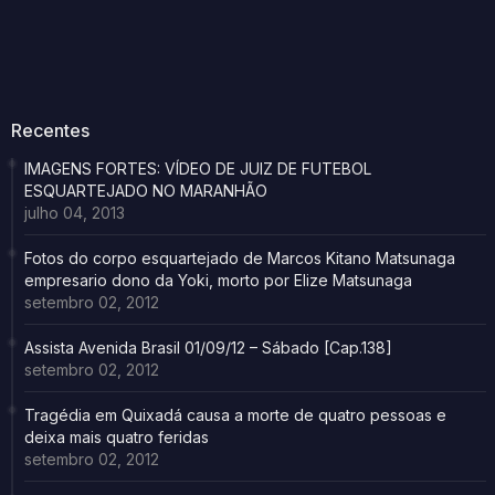
Recentes
IMAGENS FORTES: VÍDEO DE JUIZ DE FUTEBOL
ESQUARTEJADO NO MARANHÃO
julho 04, 2013
Fotos do corpo esquartejado de Marcos Kitano Matsunaga
empresario dono da Yoki, morto por Elize Matsunaga
setembro 02, 2012
Assista Avenida Brasil 01/09/12 – Sábado [Cap.138]
setembro 02, 2012
Tragédia em Quixadá causa a morte de quatro pessoas e
deixa mais quatro feridas
setembro 02, 2012