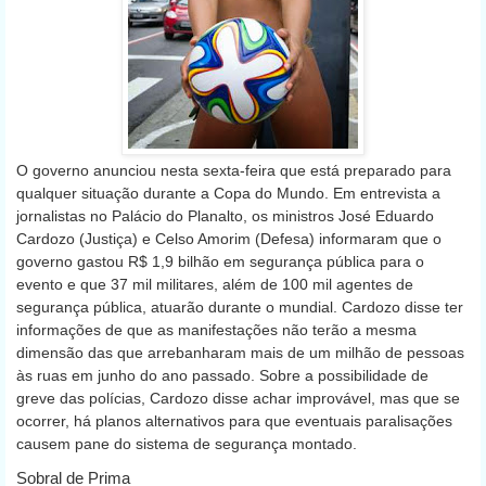
O governo anunciou nesta sexta-feira que está preparado para
qualquer situação durante a Copa do Mundo. Em entrevista a
jornalistas no Palácio do Planalto, os ministros José Eduardo
Cardozo (Justiça) e Celso Amorim (Defesa) informaram que o
governo gastou R$ 1,9 bilhão em segurança pública para o
evento e que 37 mil militares, além de 100 mil agentes de
segurança pública, atuarão durante o mundial. Cardozo disse ter
informações de que as manifestações não terão a mesma
dimensão das que arrebanharam mais de um milhão de pessoas
às ruas em junho do ano passado. Sobre a possibilidade de
greve das polícias, Cardozo disse achar improvável, mas que se
ocorrer, há planos alternativos para que eventuais paralisações
causem pane do sistema de segurança montado.
Sobral de Prima