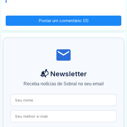
Postar um comentário (0)
📬 Newsletter
Receba notícias de Sobral no seu email