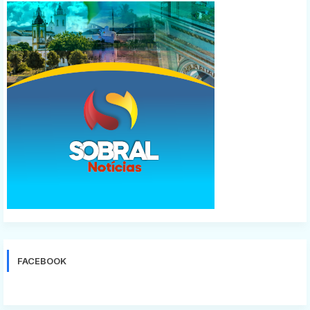
FACEBOOK