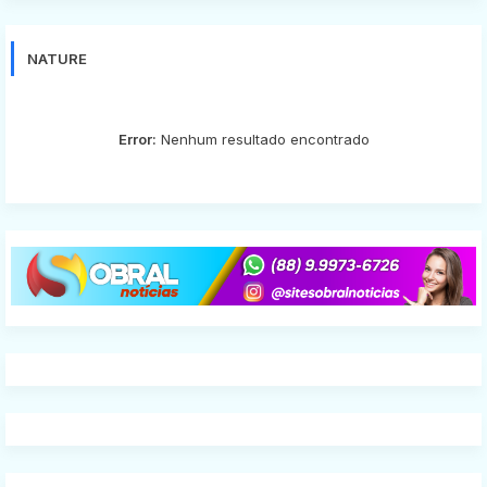
NATURE
Error:
Nenhum resultado encontrado