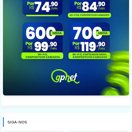
SIGA-NOS