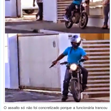
O assalto só não foi concretizado porque a funcionária trancou