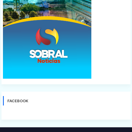
FACEBOOK