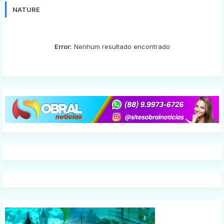
NATURE
Error:
Nenhum resultado encontrado