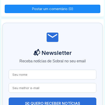
Postar um comentário (0)
📬 Newsletter
Receba notícias de Sobral no seu email
✉️ QUERO RECEBER NOTÍCIAS