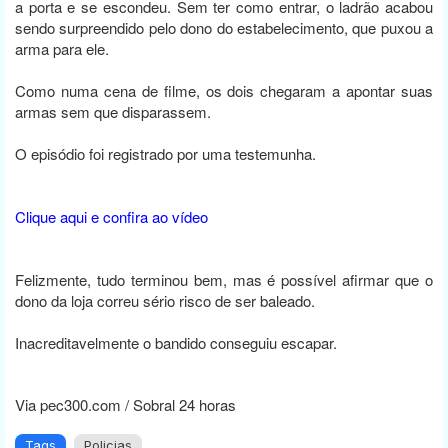
a porta e se escondeu. Sem ter como entrar, o ladrão acabou
sendo surpreendido pelo dono do estabelecimento, que puxou a
arma para ele.
Como numa cena de filme, os dois chegaram a apontar suas
armas sem que disparassem.
O episódio foi registrado por uma testemunha.
Clique aqui e confira ao vídeo
Felizmente, tudo terminou bem, mas é possível afirmar que o
dono da loja correu sério risco de ser baleado.
Inacreditavelmente o bandido conseguiu escapar.
Via pec300.com / Sobral 24 horas
Tags
Policias