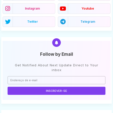
Instagram
Youtube
Twitter
Telegram
Follow by Email
Get Notified About Next Update Direct to Your
inbox