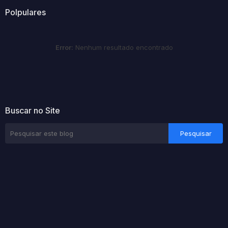
Polpulares
Error:
Nenhum resultado encontrado
Buscar no Site