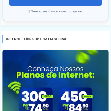
🔒 Sem spam. Cancele quando quiser.
INTERNET FÍBRA ÓPTICA EM SOBRAL