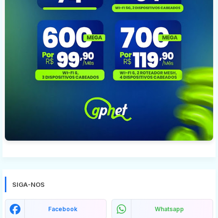
SIGA-NOS
Facebook
Whatsapp