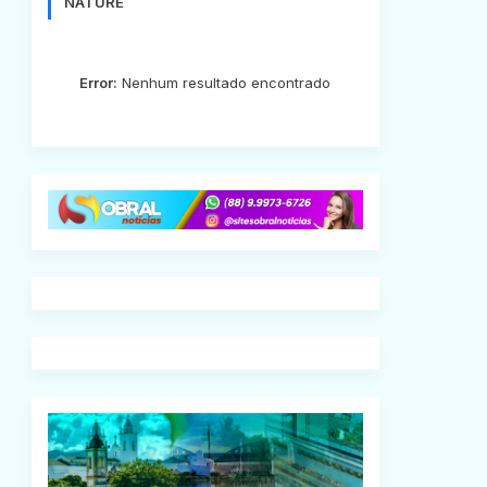
NATURE
Error:
Nenhum resultado encontrado