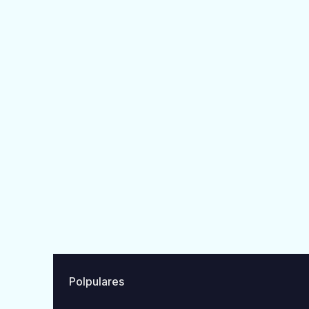
Polpulares