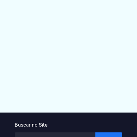
Buscar no Site