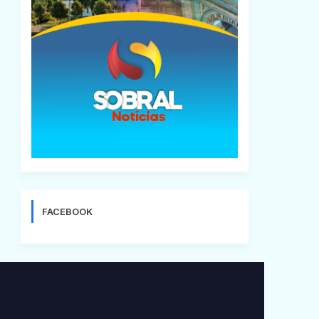
FACEBOOK