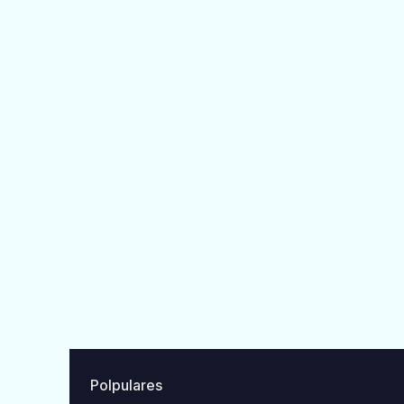
Polpulares