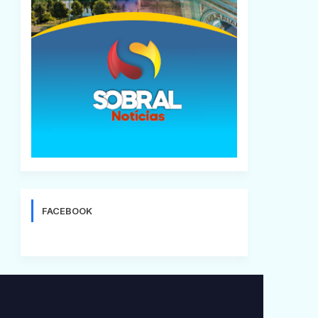
FACEBOOK