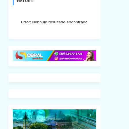
NATURE
Error:
Nenhum resultado encontrado