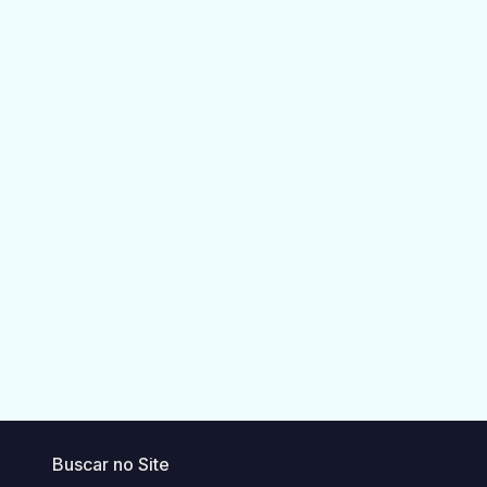
Buscar no Site