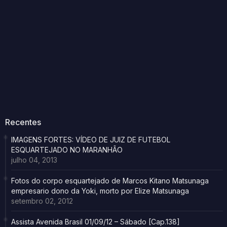
Recentes
IMAGENS FORTES: VÍDEO DE JUIZ DE FUTEBOL
ESQUARTEJADO NO MARANHÃO
julho 04, 2013
Fotos do corpo esquartejado de Marcos Kitano Matsunaga
empresario dono da Yoki, morto por Elize Matsunaga
setembro 02, 2012
Assista Avenida Brasil 01/09/12 – Sábado [Cap.138]