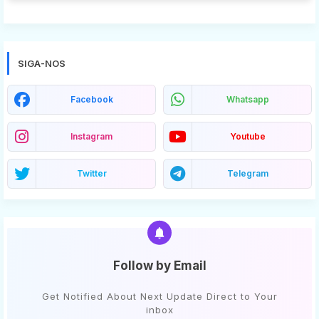
SIGA-NOS
Facebook
Whatsapp
Instagram
Youtube
Twitter
Telegram
Follow by Email
Get Notified About Next Update Direct to Your
inbox