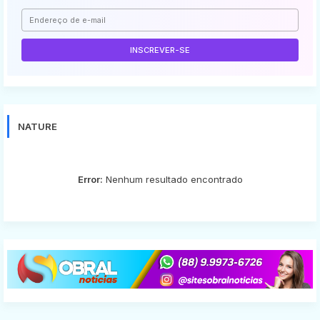
NATURE
Error:
Nenhum resultado encontrado