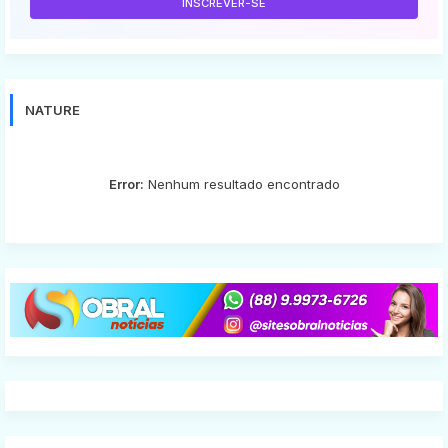
NATURE
Error:
Nenhum resultado encontrado