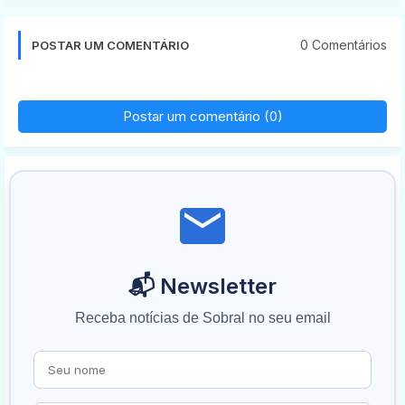
0 Comentários
POSTAR UM COMENTÁRIO
Postar um comentário (0)
📬 Newsletter
Receba notícias de Sobral no seu email