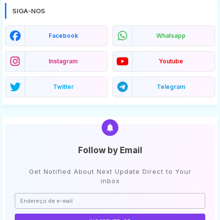
SIGA-NOS
Facebook
Whatsapp
Instagram
Youtube
Twitter
Telegram
Follow by Email
Get Notified About Next Update Direct to Your
inbox