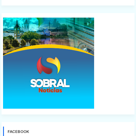
FACEBOOK