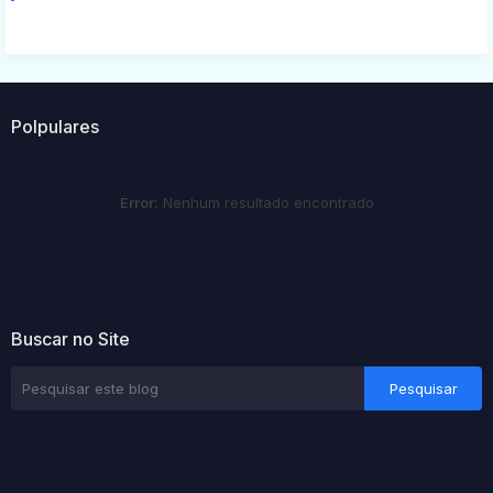
Polpulares
Error:
Nenhum resultado encontrado
Buscar no Site