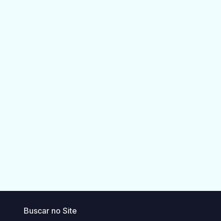
Buscar no Site