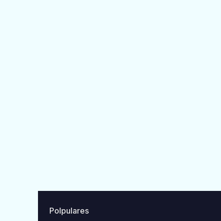
Polpulares