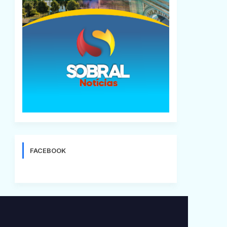
FACEBOOK