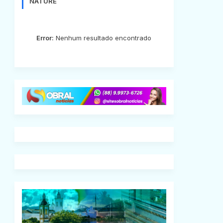
NATURE
Error:
Nenhum resultado encontrado