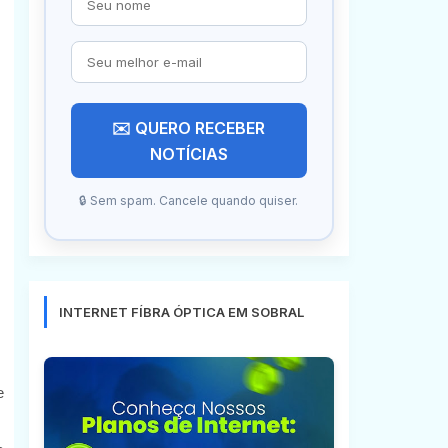
✉️ QUERO RECEBER
NOTÍCIAS
🔒 Sem spam. Cancele quando quiser.
INTERNET FÍBRA ÓPTICA EM SOBRAL
e