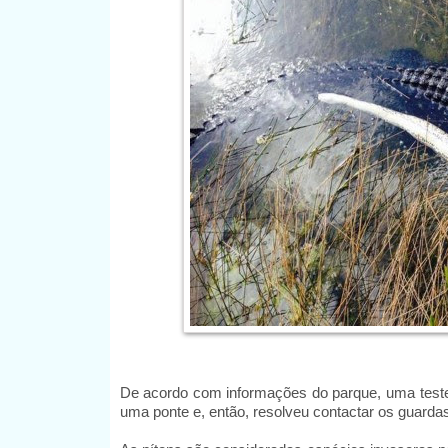
De acordo com informações do parque, uma test
uma ponte e, então, resolveu contactar os guardas